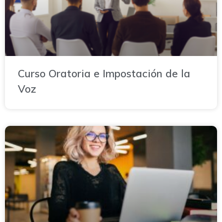
Curso Oratoria e Impostación de la
Voz