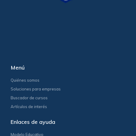
Menú
Quiénes somos
Soluciones para empresas
Buscador de cursos
Artículos de interés
Enlaces de ayuda
Modelo Educativo