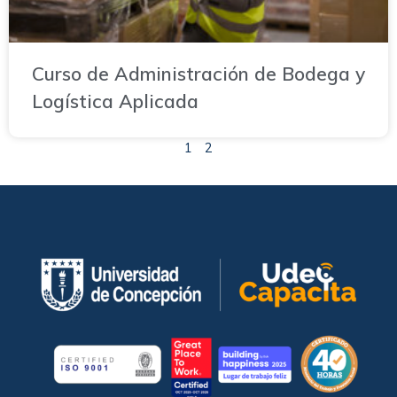
Curso de Administración de Bodega y
Logística Aplicada
1
2