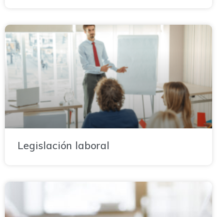
Legislación laboral