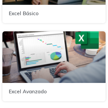
Excel Básico
Excel Avanzado