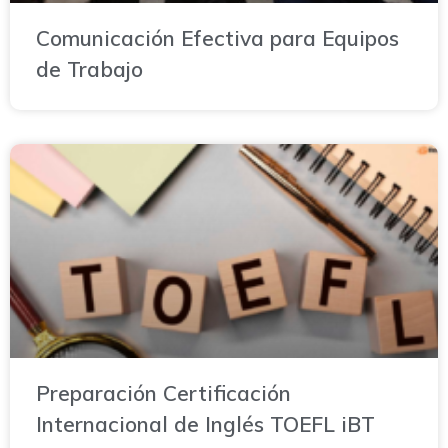
Comunicación Efectiva para Equipos
de Trabajo
Preparación Certificación
Internacional de Inglés TOEFL iBT