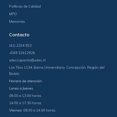
Políticas de Calidad
MPD
Memorias
Contacto
(41) 2204 953
+569 32412926
udeccapacita@udec.cl
Los Tilos 1134, Barrio Universitario, Concepción, Región del
Biobío
Horario de atención:
Lunes a Jueves
08:00 a 13:00 horas.
14:00 a 17:30 horas.
Viernes:
08:00 a 14:00 horas.