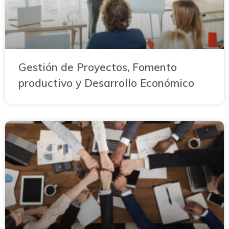
Gestión de Proyectos, Fomento
productivo y Desarrollo Económico