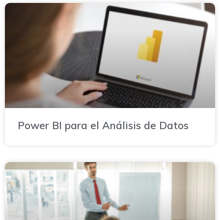
Power BI para el Análisis de Datos