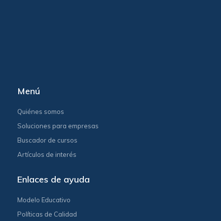
Menú
Quiénes somos
Soluciones para empresas
Buscador de cursos
Artículos de interés
Enlaces de ayuda
Modelo Educativo
Políticas de Calidad