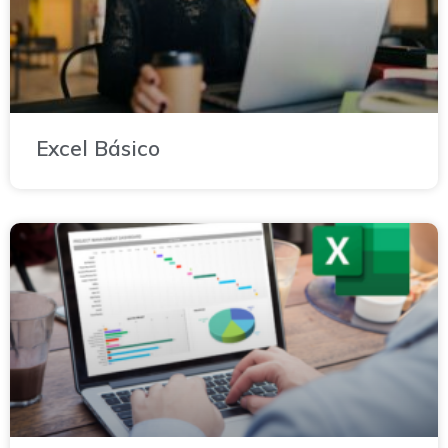
Excel Básico