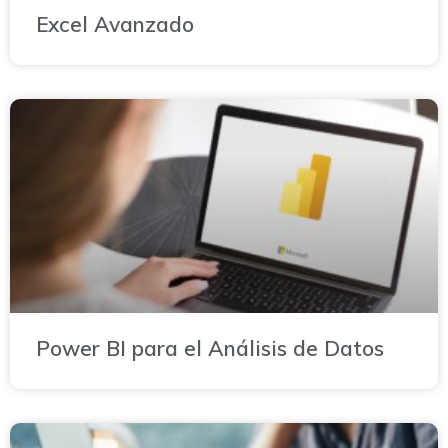
Excel Avanzado
Power BI para el Análisis de Datos