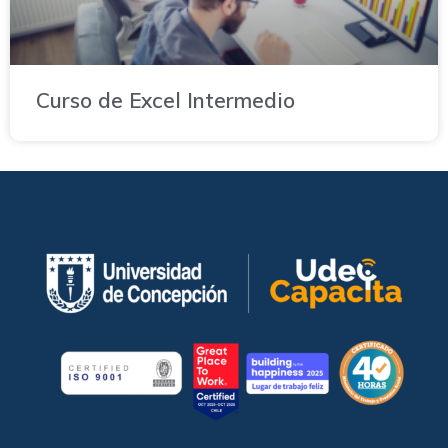
Curso de Excel Intermedio