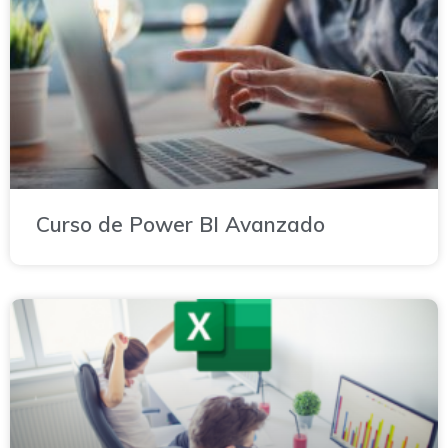
Curso de Power BI Avanzado