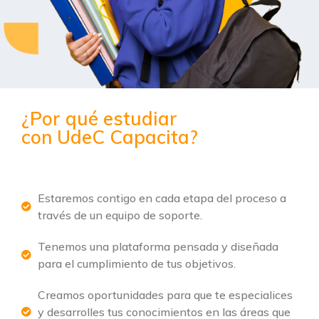
¿Por qué estudiar
con UdeC Capacita?
Estaremos contigo en cada etapa del proceso a
través de un equipo de soporte.
Tenemos una plataforma pensada y diseñada
para el cumplimiento de tus objetivos.
Creamos oportunidades para que te especialices
y desarrolles tus conocimientos en las áreas que