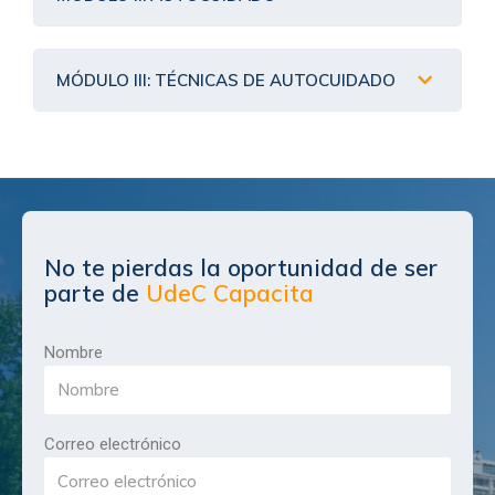
MÓDULO III: TÉCNICAS DE AUTOCUIDADO
No te pierdas la oportunidad de ser
parte de
UdeC Capacita
Nombre
Correo electrónico