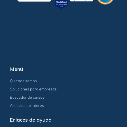
Menú
Quiénes somos
Soluciones para empresas
Buscador de cursos
Artículos de interés
Enlaces de ayuda