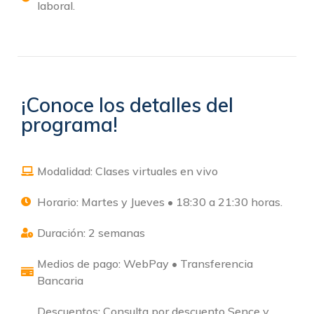
laboral.
¡Conoce los detalles del
programa!
Modalidad: Clases virtuales en vivo
Horario: Martes y Jueves • 18:30 a 21:30 horas.
Duración: 2 semanas
Medios de pago: WebPay • Transferencia
Bancaria
Descuentos: Consulta por descuento Sence y