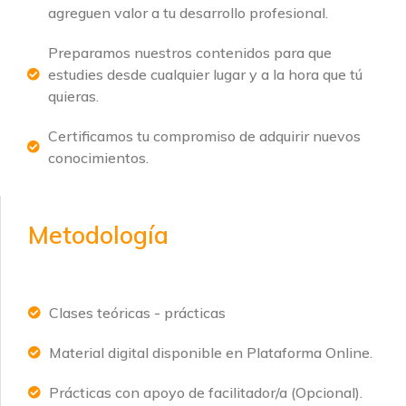
agreguen valor a tu desarrollo profesional.
Preparamos nuestros contenidos para que
estudies desde cualquier lugar y a la hora que tú
quieras.
Certificamos tu compromiso de adquirir nuevos
conocimientos.
Metodología
Clases teóricas - prácticas
Material digital disponible en Plataforma Online.
Prácticas con apoyo de facilitador/a (Opcional).