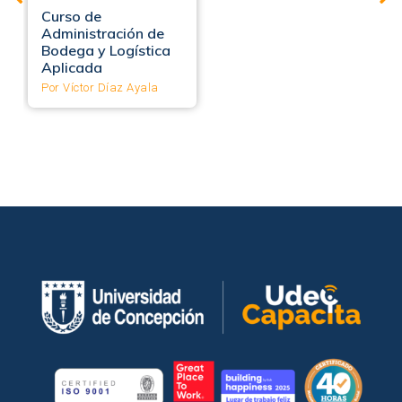
Curso de
Administración de
Bodega y Logística
Aplicada
Por Víctor Díaz Ayala