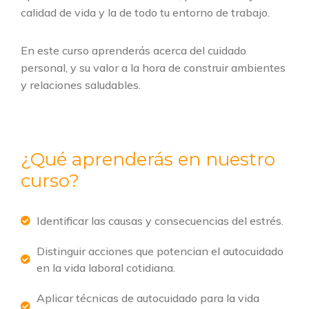
calidad de vida y la de todo tu entorno de trabajo.
En este curso aprenderás acerca del cuidado
personal, y su valor a la hora de construir ambientes
y relaciones saludables.
¿Qué aprenderás en nuestro
curso?
Identificar las causas y consecuencias del estrés.
Distinguir acciones que potencian el autocuidado
en la vida laboral cotidiana.
Aplicar técnicas de autocuidado para la vida