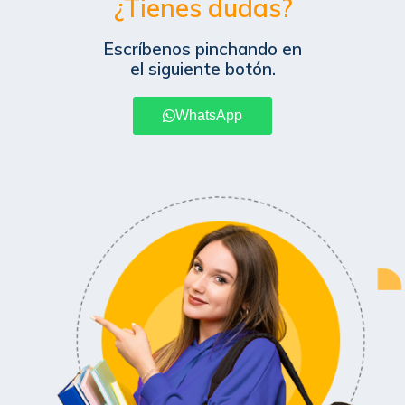
¿Tienes dudas?
Escríbenos pinchando en
el siguiente botón.
WhatsApp