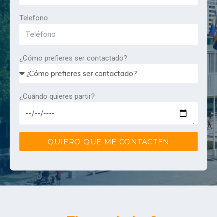
Telefono
¿Cómo prefieres ser contactado?
¿Cuándo quieres partir?
QUIERO QUE ME CONTACTEN