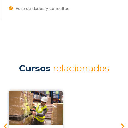
Foro de dudas y consultas
Cursos
relacionados