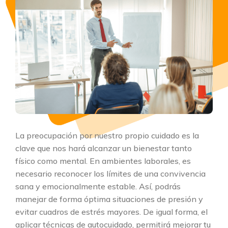
La preocupación por nuestro propio cuidado es la
clave que nos hará alcanzar un bienestar tanto
físico como mental. En ambientes laborales, es
necesario reconocer los límites de una convivencia
sana y emocionalmente estable. Así, podrás
manejar de forma óptima situaciones de presión y
evitar cuadros de estrés mayores. De igual forma, el
aplicar técnicas de autocuidado, permitirá mejorar tu