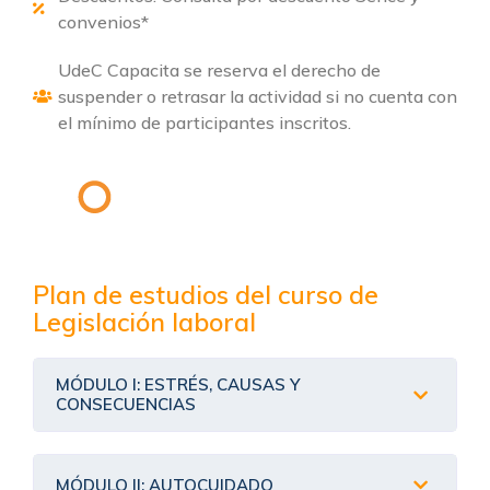
convenios*
UdeC Capacita se reserva el derecho de
suspender o retrasar la actividad si no cuenta con
el mínimo de participantes inscritos.
Plan de estudios del curso de
Legislación laboral
MÓDULO I: ESTRÉS, CAUSAS Y
CONSECUENCIAS
MÓDULO II: AUTOCUIDADO