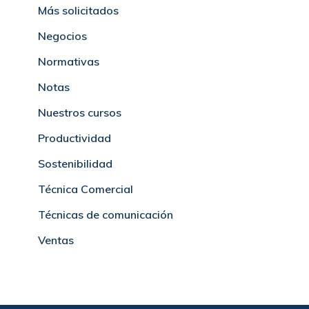
Más solicitados
Negocios
Normativas
Notas
Nuestros cursos
Productividad
Sostenibilidad
Técnica Comercial
Técnicas de comunicación
Ventas