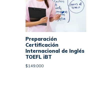
Preparación
Certificación
Internacional de Inglés
TOEFL iBT
$
149.000