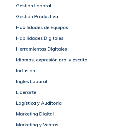
Gestión Laboral
Gestión Productiva
Habilidades de Equipos
Habilidades Digitales
Herramientas Digitales
Idiomas, expresión oral y escrita
Inclusión
Ingles Laboral
Liderarte
Logística y Auditoria
Marketing Digital
Marketing y Ventas