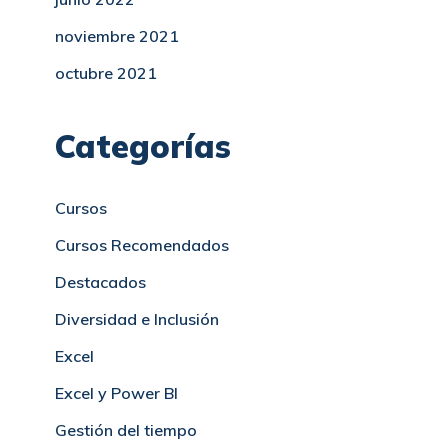
noviembre 2021
octubre 2021
Categorías
Cursos
Cursos Recomendados
Destacados
Diversidad e Inclusión
Excel
Excel y Power BI
Gestión del tiempo