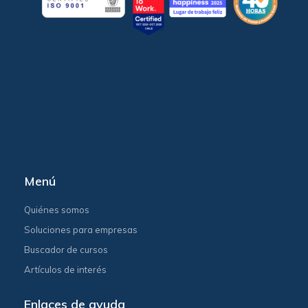
Menú
Quiénes somos
Soluciones para empresas
Buscador de cursos
Artículos de interés
Enlaces de ayuda