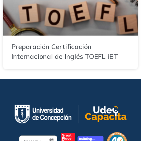
Preparación Certificación
Internacional de Inglés TOEFL iBT