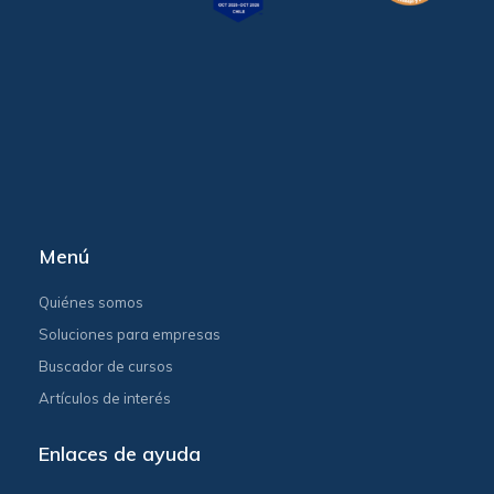
Menú
Quiénes somos
Soluciones para empresas
Buscador de cursos
Artículos de interés
Enlaces de ayuda