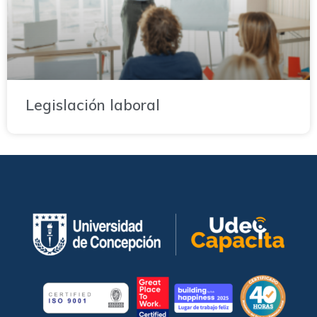
Legislación laboral