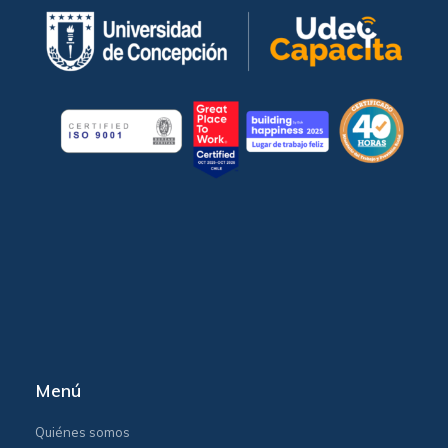
Menú
Quiénes somos