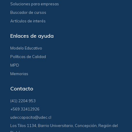
Soluciones para empresas
Buscador de cursos
Artículos de interés
Enlaces de ayuda
Modelo Educativo
Políticas de Calidad
MPD
Memorias
Contacto
(41) 2204 953
+569 32412926
udeccapacita@udec.cl
Los Tilos 1134, Barrio Universitario, Concepción, Región del