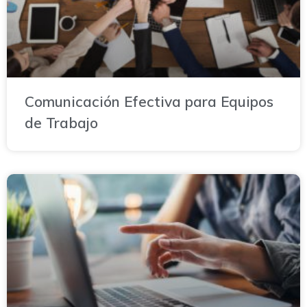
Comunicación Efectiva para Equipos
de Trabajo