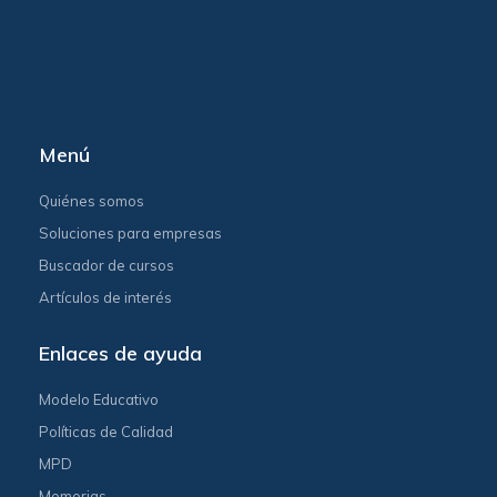
Menú
Quiénes somos
Soluciones para empresas
Buscador de cursos
Artículos de interés
Enlaces de ayuda
Modelo Educativo
Políticas de Calidad
MPD
Memorias