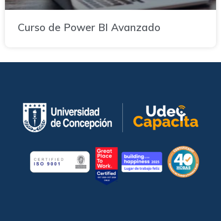
Curso de Power BI Avanzado