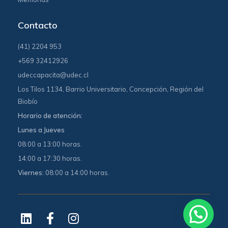
Contacto
(41) 2204 953
+569 32412926
udeccapacita@udec.cl
Los Tilos 1134, Barrio Universitario, Concepción, Región del
Biobío
Horario de atención:
Lunes a Jueves
08:00 a 13:00 horas.
14:00 a 17:30 horas.
Viernes:
08:00 a 14:00 horas.