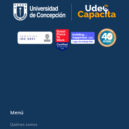
Menú
Quiénes somos