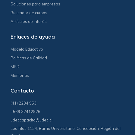
Soluciones para empresas
Buscador de cursos
Artículos de interés
Enlaces de ayuda
Modelo Educativo
Políticas de Calidad
MPD
Memorias
Contacto
(41) 2204 953
+569 32412926
udeccapacita@udec.cl
Los Tilos 1134, Barrio Universitario, Concepción, Región del