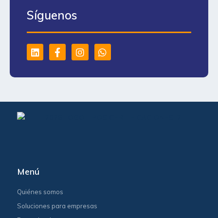
Síguenos
Menú
Quiénes somos
Soluciones para empresas