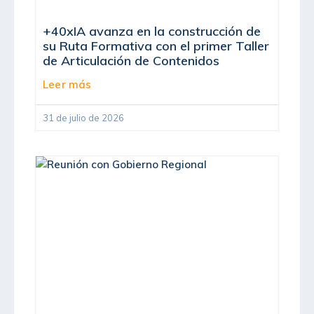
+40xIA avanza en la construcción de
su Ruta Formativa con el primer Taller
de Articulación de Contenidos
Leer más
31 de julio de 2026