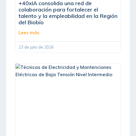
+40xIA consolida una red de
colaboración para fortalecer el
talento y la empleabilidad en la Región
del Biobío
Leer más
23 de julio de 2026