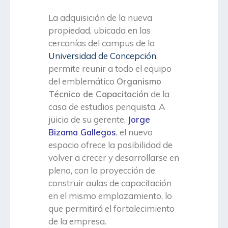
La adquisición de la nueva
propiedad, ubicada en las
cercanías del campus de la
Universidad de Concepción
,
permite reunir a todo el equipo
del emblemático
Organismo
Técnico de Capacitación
de la
casa de estudios penquista. A
juicio de su gerente,
Jorge
Bizama Gallegos
, el nuevo
espacio ofrece la posibilidad de
volver a crecer y desarrollarse en
pleno, con la proyección de
construir aulas de capacitación
en el mismo emplazamiento, lo
que permitirá el fortalecimiento
de la empresa.