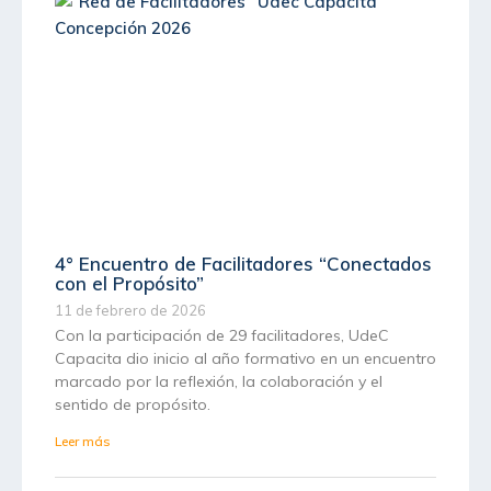
4° Encuentro de Facilitadores “Conectados
con el Propósito”
11 de febrero de 2026
Con la participación de 29 facilitadores, UdeC
Capacita dio inicio al año formativo en un encuentro
marcado por la reflexión, la colaboración y el
sentido de propósito.
Leer más