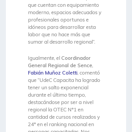
que cuentan con equipamiento
moderno, espacios adecuados y
profesionales oportunos e
idóneos para desarrollar esta
labor que no hace más que
sumar al desarrollo regional”.
Igualmente, el
Coordinador
General Regional de Sence
,
Fabián Muñoz Coletti
, comentó
que “UdeC Capacita ha logrado
tener un salto exponencial
durante el último tiempo,
destacándose por ser a nivel
regional la OTEC N°1 en
cantidad de cursos realizados y
24° en el ranking nacional en
personas capacitadas. Nos