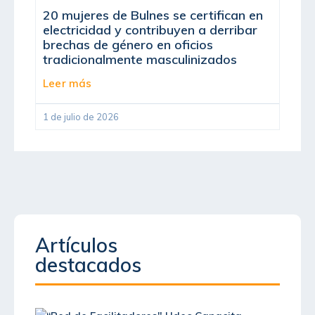
20 mujeres de Bulnes se certifican en
electricidad y contribuyen a derribar
brechas de género en oficios
tradicionalmente masculinizados
Leer más
1 de julio de 2026
Artículos
destacados