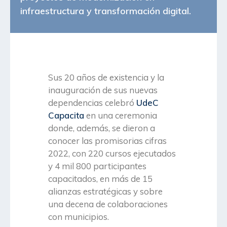
infraestructura y transformación digital.
Sus 20 años de existencia y la
inauguración de sus nuevas
dependencias celebró
UdeC
Capacita
en una ceremonia
donde, además, se dieron a
conocer las promisorias cifras
2022, con 220 cursos ejecutados
y 4 mil 800 participantes
capacitados, en más de 15
alianzas estratégicas y sobre
una decena de colaboraciones
con municipios.