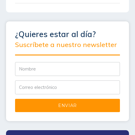
¿Quieres estar al día?
Suscríbete a nuestro newsletter
ENVIAR