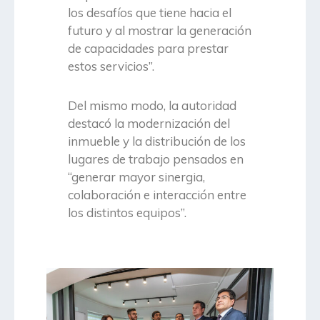
los desafíos que tiene hacia el
futuro y al mostrar la generación
de capacidades para prestar
estos servicios”.
Del mismo modo, la autoridad
destacó la modernización del
inmueble y la distribución de los
lugares de trabajo pensados en
“generar mayor sinergia,
colaboración e interacción entre
los distintos equipos”.