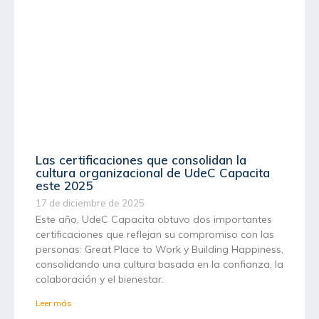
Las certificaciones que consolidan la
cultura organizacional de UdeC Capacita
este 2025
17 de diciembre de 2025
Este año, UdeC Capacita obtuvo dos importantes
certificaciones que reflejan su compromiso con las
personas: Great Place to Work y Building Happiness,
consolidando una cultura basada en la confianza, la
colaboración y el bienestar.
Leer más