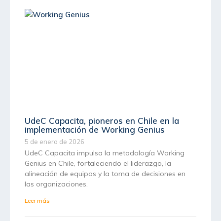
UdeC Capacita, pioneros en Chile en la
implementación de Working Genius
5 de enero de 2026
UdeC Capacita impulsa la metodología Working
Genius en Chile, fortaleciendo el liderazgo, la
alineación de equipos y la toma de decisiones en
las organizaciones.
Leer más