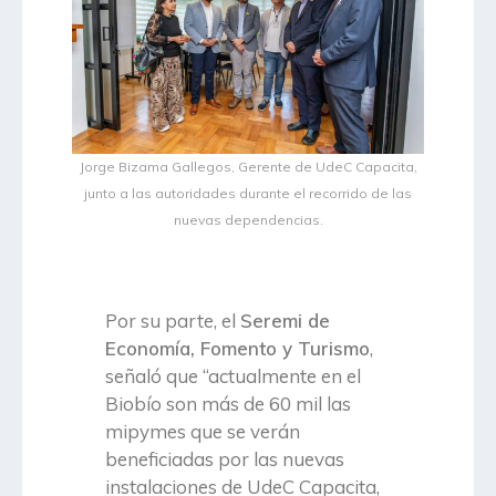
Jorge Bizama Gallegos, Gerente de UdeC Capacita,
junto a las autoridades durante el recorrido de las
nuevas dependencias.
Por su parte, el
Seremi de
Economía, Fomento y Turismo
,
señaló que “actualmente en el
Biobío son más de 60 mil las
mipymes que se verán
beneficiadas por las nuevas
instalaciones de UdeC Capacita,