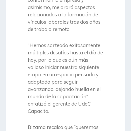
asimismo, mejorará aspectos
relacionados a la formación de
vínculos laborales tras dos años
de trabajo remoto.
“Hemos sorteado exitosamente
múltiples desafíos hasta el día de
hoy, por lo que es aún más
valioso iniciar nuestra siguiente
etapa en un espacio pensado y
adaptado para seguir
avanzando, dejando huella en el
mundo de la capacitación”,
enfatizó el gerente de UdeC
Capacita.
Bizama recalcó que “queremos