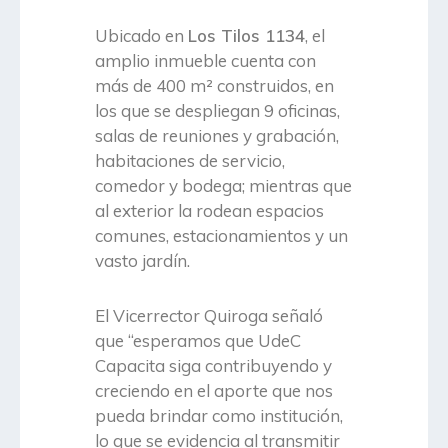
Ubicado en
Los Tilos 1134
, el
amplio inmueble cuenta con
más de 400 m² construidos, en
los que se despliegan 9 oficinas,
salas de reuniones y grabación,
habitaciones de servicio,
comedor y bodega; mientras que
al exterior la rodean espacios
comunes, estacionamientos y un
vasto jardín.
El Vicerrector Quiroga señaló
que “esperamos que UdeC
Capacita siga contribuyendo y
creciendo en el aporte que nos
pueda brindar como institución,
lo que se evidencia al transmitir