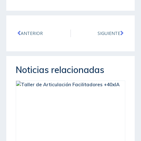
ANTERIOR
SIGUIENTE
Noticias relacionadas