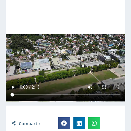
Compartir