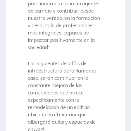
posicionarnos como un agente
de cambio y contribuir desde
nuestra vereda, en la formación
y desarrollo de profesionales
más integrales, capaces de
impactar positivamente en la
sociedad”.
Los siguientes desafíos de
infraestructura de la flamante
casa, serán continuar en la
constante mejora de las
comodidades que ofrece,
específicamente con la
remodelación de un edificio
ubicado en el exterior que
albergará aulas y espacios de
cowork
.