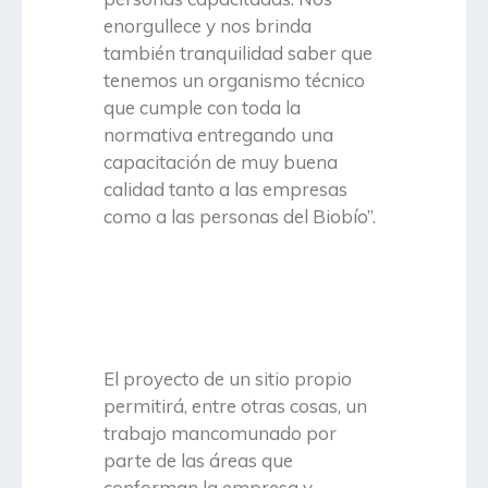
enorgullece y nos brinda
también tranquilidad saber que
tenemos un organismo técnico
que cumple con toda la
normativa entregando una
capacitación de muy buena
calidad tanto a las empresas
como a las personas del Biobío”.
El proyecto de un sitio propio
permitirá, entre otras cosas, un
trabajo mancomunado por
parte de las áreas que
conforman la empresa y,