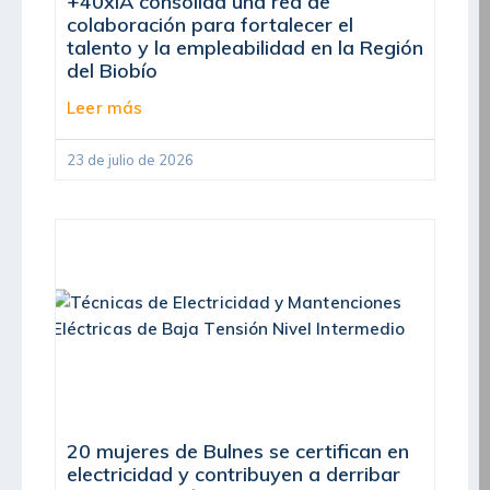
+40xIA consolida una red de
colaboración para fortalecer el
talento y la empleabilidad en la Región
del Biobío
Leer más
23 de julio de 2026
20 mujeres de Bulnes se certifican en
electricidad y contribuyen a derribar