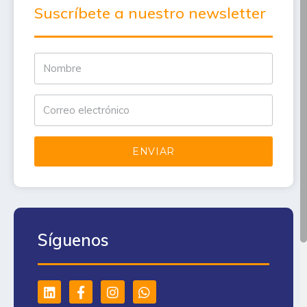
Suscríbete a nuestro newsletter
ENVIAR
Síguenos