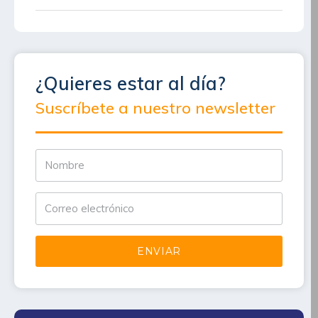
¿Quieres estar al día?
Suscríbete a nuestro newsletter
ENVIAR