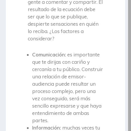
gente a comentar y compartir. El
resultado de la ecuación debe
ser que lo que se publique,
despierte sensaciones en quién
lo reciba. ¿Los factores a
considerar?
Comunicación:
es importante
que te dirijas con cariño y
cercanía a tu público. Construir
una relación de emisor-
audiencia puede resultar un
proceso complejo, pero una
vez conseguido, será más
sencillo expresarse y que haya
entendimiento de ambas
partes.
Información:
muchas veces tu