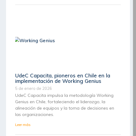
UdeC Capacita, pioneros en Chile en la
implementación de Working Genius
5 de enero de 2026
UdeC Capacita impulsa la metodología Working
Genius en Chile, fortaleciendo el liderazgo, la
alineación de equipos y la toma de decisiones en
las organizaciones.
Leer más