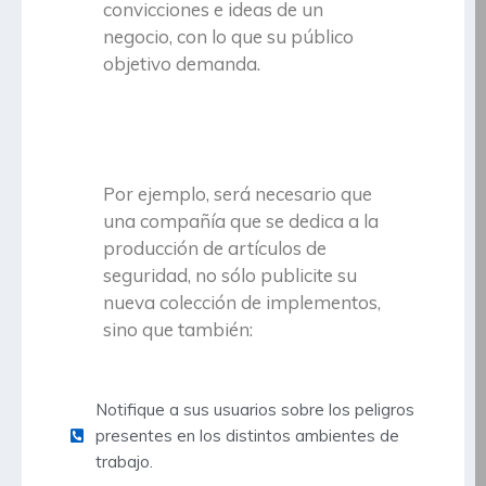
convicciones e ideas de un
negocio, con lo que su público
objetivo demanda.
Por ejemplo, será necesario que
una compañía que se dedica a la
producción de artículos de
seguridad, no sólo publicite su
nueva colección de implementos,
sino que también:
Notifique a sus usuarios sobre los peligros
presentes en los distintos ambientes de
trabajo.