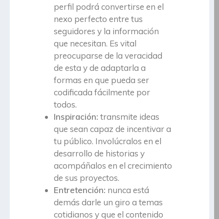
perfil podrá convertirse en el
nexo perfecto entre tus
seguidores y la información
que necesitan. Es vital
preocuparse de la veracidad
de esta y de adaptarla a
formas en que pueda ser
codificada fácilmente por
todos.
Inspiración:
transmite ideas
que sean capaz de incentivar a
tu público. Involúcralos en el
desarrollo de historias y
acompáñalos en el crecimiento
de sus proyectos.
Entretención:
nunca está
demás darle un giro a temas
cotidianos y que el contenido