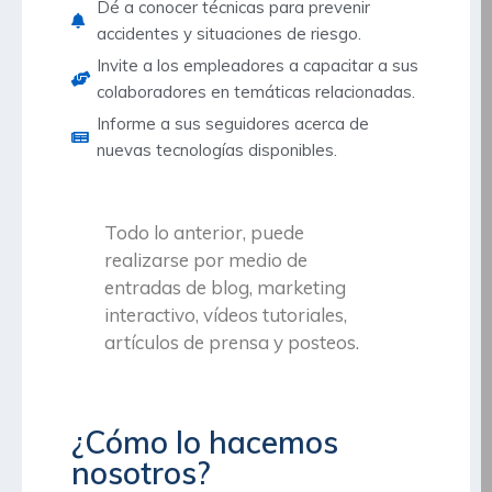
Dé a conocer técnicas para prevenir
accidentes y situaciones de riesgo.
Invite a los empleadores a capacitar a sus
colaboradores en temáticas relacionadas.
Informe a sus seguidores acerca de
nuevas tecnologías disponibles.
Todo lo anterior, puede
realizarse por medio de
entradas de blog, marketing
interactivo, vídeos tutoriales,
artículos de prensa y posteos.
¿Cómo lo hacemos
nosotros?