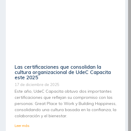
Las certificaciones que consolidan la
cultura organizacional de UdeC Capacita
este 2025
17 de diciembre de 2025
Este año, UdeC Capacita obtuvo dos importantes
certificaciones que reflejan su compromiso con las
personas: Great Place to Work y Building Happiness,
consolidando una cultura basada en la confianza, la
colaboración y el bienestar.
Leer más