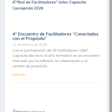
4° Encuentro de Facilitadores “Conectados
con el Propósito”
11 de febrero de 2026
Con la participación de 29 facilitadores, UdeC
Capacita dio inicio al año formativo en un encuentro
marcado por la reflexión, la colaboración y el
sentido de propósito.
Leer más