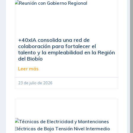
+40xIA consolida una red de
colaboración para fortalecer el
talento y la empleabilidad en la Región
del Biobío
Leer más
23 de julio de 2026