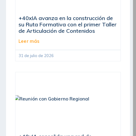
+40xIA avanza en la construcción de
su Ruta Formativa con el primer Taller
de Articulación de Contenidos
Leer más
31 de julio de 2026