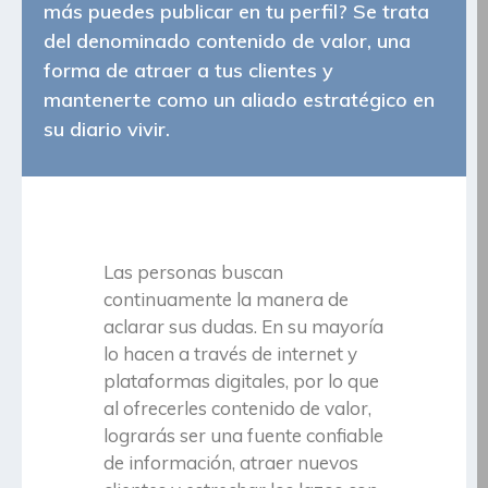
más puedes publicar en tu perfil? Se trata
del denominado contenido de valor, una
forma de atraer a tus clientes y
mantenerte como un aliado estratégico en
su diario vivir.
Las personas buscan
continuamente la manera de
aclarar sus dudas. En su mayoría
lo hacen a través de internet y
plataformas digitales, por lo que
al ofrecerles contenido de valor,
lograrás ser una fuente confiable
de información, atraer nuevos