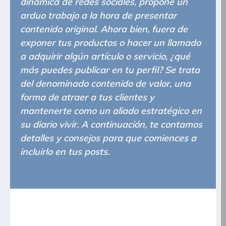
dinámica de redes sociales, propone un
arduo trabajo a la hora de presentar
contenido original. Ahora bien, fuera de
exponer tus productos o hacer un llamado
a adquirir algún artículo o servicio, ¿qué
más puedes publicar en tu perfil? Se trata
del denominado contenido de valor, una
forma de atraer a tus clientes y
mantenerte como un aliado estratégico en
su diario vivir. A continuación, te contamos
detalles y consejos para que comiences a
incluirlo en tus posts.