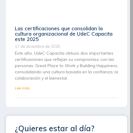
Las certificaciones que consolidan la
cultura organizacional de UdeC Capacita
este 2025
17 de diciembre de 2025
Este año, UdeC Capacita obtuvo dos importantes
certificaciones que reflejan su compromiso con las
personas: Great Place to Work y Building Happiness,
consolidando una cultura basada en la confianza, la
colaboración y el bienestar.
Leer más
¿Quieres estar al día?