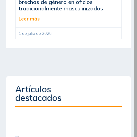
brechas de género en oficios
tradicionalmente masculinizados
Leer más
1 de julio de 2026
Artículos
destacados