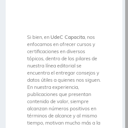
Si bien, en
UdeC Capacita
, nos
enfocamos en ofrecer cursos y
certificaciones en diversos
tópicos, dentro de los pilares de
nuestra línea editorial se
encuentra el entregar consejos y
datos útiles a quienes nos siguen.
En nuestra experiencia,
publicaciones que presentan
contenido de valor, siempre
alcanzan números positivos en
términos de alcance y al mismo
tiempo, motivan mucho más a la