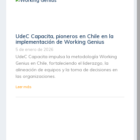
UdeC Capacita, pioneros en Chile en la
implementación de Working Genius
5 de enero de 2026
UdeC Capacita impulsa la metodología Working
Genius en Chile, fortaleciendo el liderazgo, la
alineación de equipos y la toma de decisiones en
las organizaciones.
Leer más