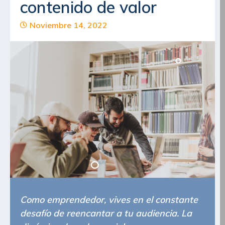
contenido de valor
Noviembre 14, 2022
Como emprendedor, vives en el constante
desafío de reencantar a tu audiencia. La