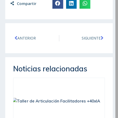
Compartir
ANTERIOR
SIGUIENTE
Noticias relacionadas