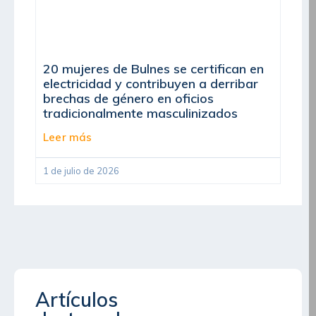
20 mujeres de Bulnes se certifican en
electricidad y contribuyen a derribar
brechas de género en oficios
tradicionalmente masculinizados
Leer más
1 de julio de 2026
Artículos