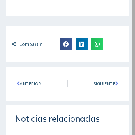
Compartir
ANTERIOR
SIGUIENTE
Noticias relacionadas