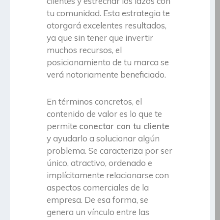
clientes y estrechar los lazos con
tu comunidad. Esta estrategia te
otorgará excelentes resultados,
ya que sin tener que invertir
muchos recursos, el
posicionamiento de tu marca se
verá notoriamente beneficiado.
En términos concretos, el
contenido de valor es lo que te
permite
conectar con tu cliente
y ayudarlo a solucionar algún
problema. Se caracteriza por ser
único, atractivo, ordenado e
implícitamente relacionarse con
aspectos comerciales de la
empresa. De esa forma, se
genera un vínculo entre las