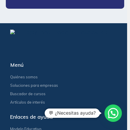
Menú
Quiénes somos
Soluciones para empresas
Buscador de cursos
Artículos de interés
💬 ¿Necesitas ayuda?
Enlaces de ayuda
Modelo Educativo