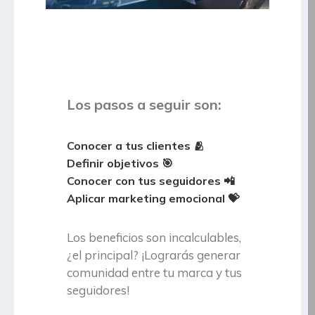
Los pasos a seguir son
:
Conocer a tus clientes 🫂
Definir objetivos 🎯
Conocer con tus seguidores 📲
Aplicar marketing emocional 💝
Los beneficios son incalculables,
¿el principal? ¡Lograrás generar
comunidad entre tu marca y tus
seguidores!