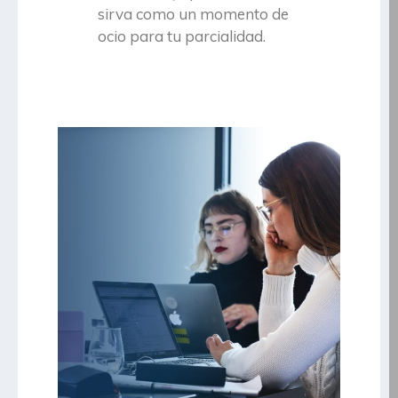
sirva como un momento de
ocio para tu parcialidad.