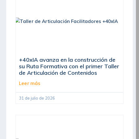
+40xIA avanza en la construcción de
su Ruta Formativa con el primer Taller
de Articulación de Contenidos
Leer más
31 de julio de 2026