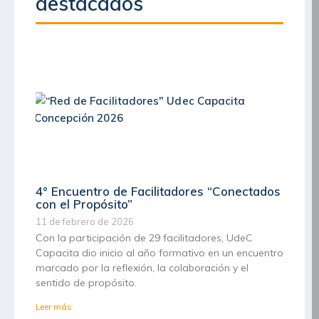
destacados
4° Encuentro de Facilitadores “Conectados
con el Propósito”
11 de febrero de 2026
Con la participación de 29 facilitadores, UdeC
Capacita dio inicio al año formativo en un encuentro
marcado por la reflexión, la colaboración y el
sentido de propósito.
Leer más