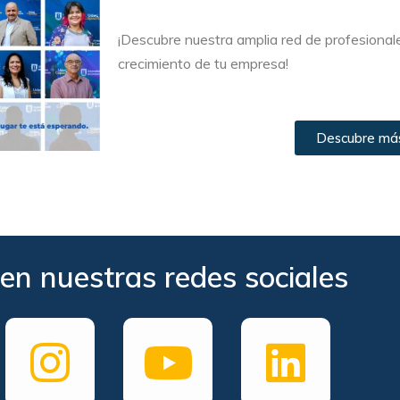
¡Descubre nuestra amplia red de profesionale
crecimiento de tu empresa!
Descubre más 
en nuestras redes sociales