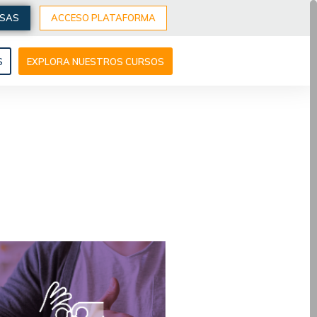
ESAS
ACCESO PLATAFORMA
S
EXPLORA NUESTROS CURSOS