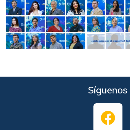
Síguenos 