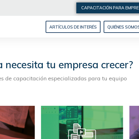
CAPACITACIÓN PARA EMPR
ARTÍCULOS DE INTERÉS
QUIÉNES SOMO
 necesita tu empresa crecer?
es de capacitación especializadas para tu equipo