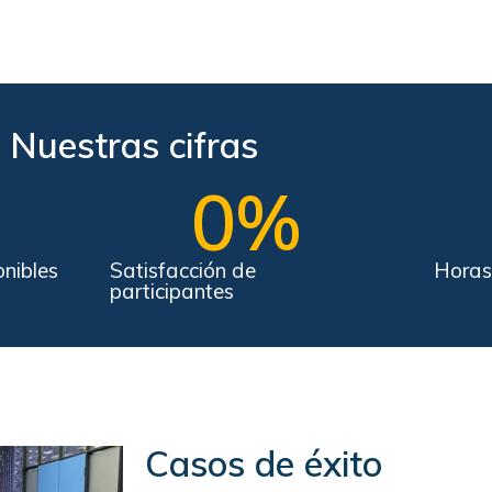
Nuestras cifras
0
%
nibles
Satisfacción de
Horas
participantes
Casos de éxito