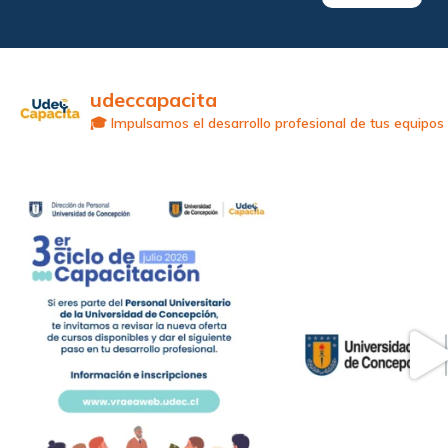
udeccapacita
🎓 Impulsamos el desarrollo profesional de tus equipos c