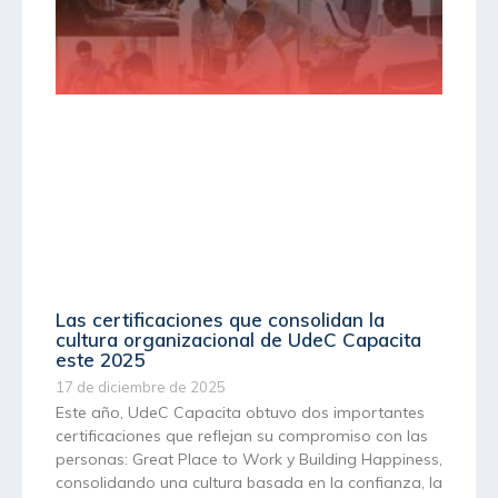
Las certificaciones que consolidan la
cultura organizacional de UdeC Capacita
este 2025
17 de diciembre de 2025
Este año, UdeC Capacita obtuvo dos importantes
certificaciones que reflejan su compromiso con las
personas: Great Place to Work y Building Happiness,
consolidando una cultura basada en la confianza, la