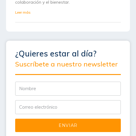
colaboración y el bienestar.
Leer más
¿Quieres estar al día?
Suscríbete a nuestro newsletter
ENVIAR