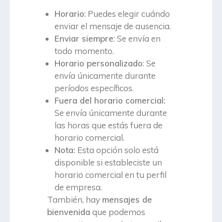
Horario
: Puedes elegir cuándo
enviar el mensaje de ausencia.
Enviar siempre
: Se envía en
todo momento.
Horario personalizado
: Se
envía únicamente durante
períodos específicos.
Fuera del horario comercial:
Se envía únicamente durante
las horas que estás fuera de
horario comercial.
Nota:
Esta opción solo está
disponible si estableciste un
horario comercial en tu perfil
de empresa.
También, hay
mensajes de
bienvenida
que podemos