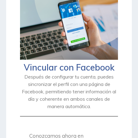
Vincular con Facebook
Después de configurar tu cuenta, puedes
sincronizar el perfil con una página de
Facebook, permitiendo tener información al
día y coherente en ambos canales de
manera automática.
Conozcamos ahora en