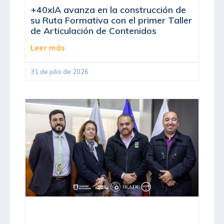
+40xIA avanza en la construcción de
su Ruta Formativa con el primer Taller
de Articulación de Contenidos
Leer más
31 de julio de 2026