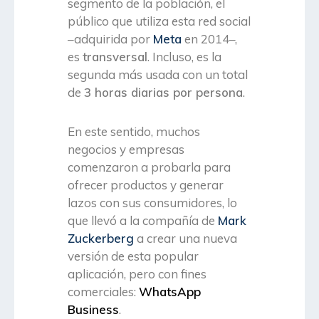
segmento de la población, el
público que utiliza esta red social
–adquirida por
Meta
en 2014–,
es
transversal
. Incluso, es la
segunda más usada con un total
de
3 horas diarias por persona
.
En este sentido, muchos
negocios y empresas
comenzaron a probarla para
ofrecer productos y generar
lazos con sus consumidores, lo
que llevó a la compañía de
Mark
Zuckerberg
a crear una nueva
versión de esta popular
aplicación, pero con fines
comerciales:
WhatsApp
Business
.