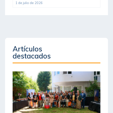
1 de julio de 2026
Artículos
destacados