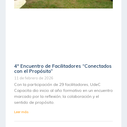
4° Encuentro de Facilitadores “Conectados
con el Propósito”
11 de febrero de 2026
Con la participación de 29 facilitadores, UdeC
Capacita dio inicio al año formativo en un encuentro
marcado por la reflexión, la colaboración y el
sentido de propósito.
Leer más