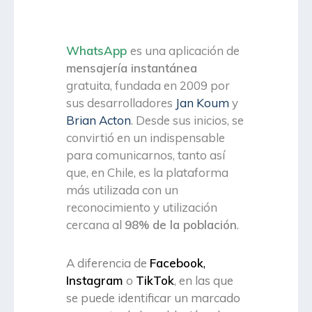
WhatsApp
es una aplicación de
mensajería instantánea
gratuita, fundada en 2009 por
sus desarrolladores
Jan Koum
y
Brian Acton
. Desde sus inicios, se
convirtió en un indispensable
para comunicarnos, tanto así
que, en Chile, es la plataforma
más utilizada con un
reconocimiento y utilización
cercana al
98% de la población
.
A diferencia de
Facebook
,
Instagram
o
TikTok
, en las que
se puede identificar un marcado