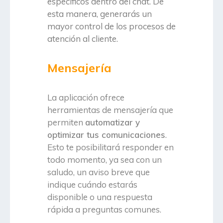
específicos dentro del chat. De
esta manera, generarás un
mayor control de los procesos de
atención al cliente.
Mensajería
La aplicación ofrece
herramientas de mensajería que
permiten
automatizar y
optimizar tus comunicaciones
.
Esto te posibilitará responder en
todo momento, ya sea con un
saludo, un aviso breve que
indique cuándo estarás
disponible o una respuesta
rápida a preguntas comunes.