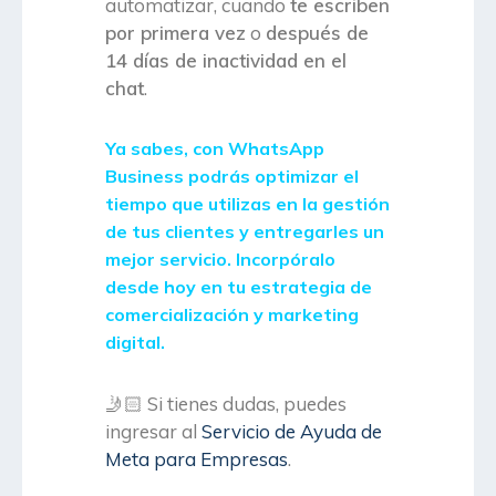
automatizar, cuando
te escriben
por primera vez
o
después de
14 días de inactividad en el
chat
.
Ya sabes, con WhatsApp
Business podrás optimizar el
tiempo que utilizas en la gestión
de tus clientes y entregarles un
mejor servicio. Incorpóralo
desde hoy en tu estrategia de
comercialización y marketing
digital.
🤳🏻
Si tienes dudas, puedes
ingresar al
Servicio de Ayuda de
Meta para Empresas
.