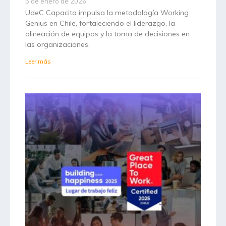
5 de enero de 2026
UdeC Capacita impulsa la metodología Working
Genius en Chile, fortaleciendo el liderazgo, la
alineación de equipos y la toma de decisiones en
las organizaciones.
Leer más