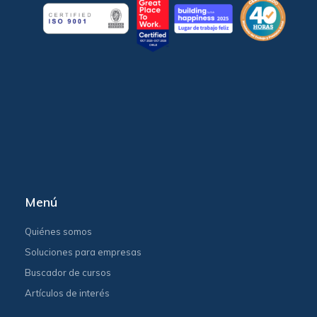
Menú
Quiénes somos
Soluciones para empresas
Buscador de cursos
Artículos de interés