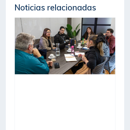
Noticias relacionadas