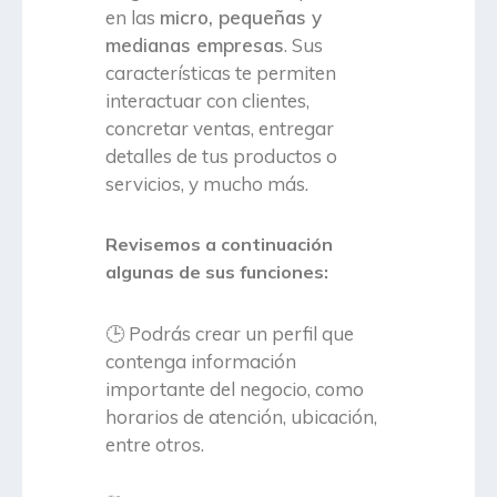
en las
micro, pequeñas y
medianas empresas
. Sus
características te permiten
interactuar con clientes,
concretar ventas, entregar
detalles de tus productos o
servicios, y mucho más.
Revisemos a continuación
algunas de sus funciones:
🕒 Podrás crear un perfil que
contenga información
importante del negocio, como
horarios de atención, ubicación,
entre otros.