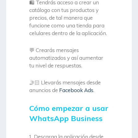
🛍️ Tendrás acceso a crear un
catálogo con tus productos y
precios, de tal manera que
funcione como una tienda para
celulares dentro de la aplicación.
💬 Crearás mensajes
automatizados y así aumentar
tu nivel de respuestas.
🤳🏻 Llevarás mensajes desde
anuncios de
Facebook Ads
.
Cómo empezar a usar
WhatsApp Business
Descarga la aplicación desde