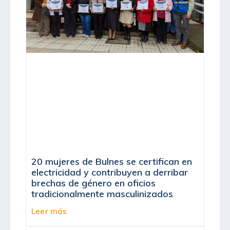
20 mujeres de Bulnes se certifican en
electricidad y contribuyen a derribar
brechas de género en oficios
tradicionalmente masculinizados
Leer más