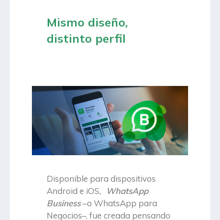
Mismo diseño,
distinto perfil
Disponible para dispositivos
Android e iOS
,
WhatsApp
Business
–o WhatsApp para
Negocios–, fue creada pensando