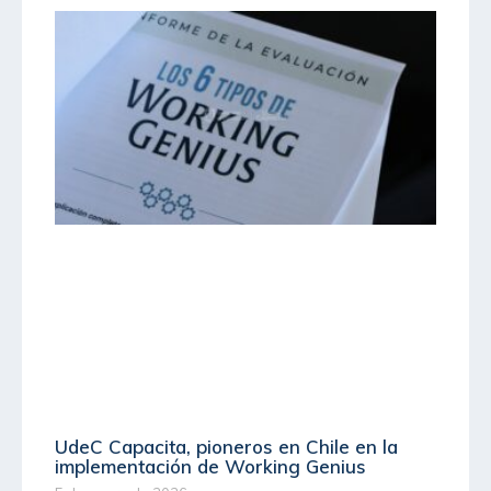
UdeC Capacita, pioneros en Chile en la
implementación de Working Genius