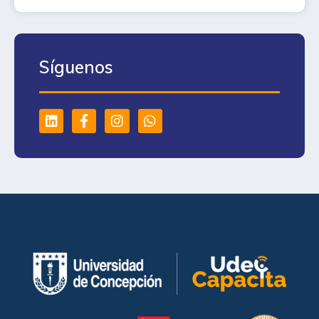
Síguenos