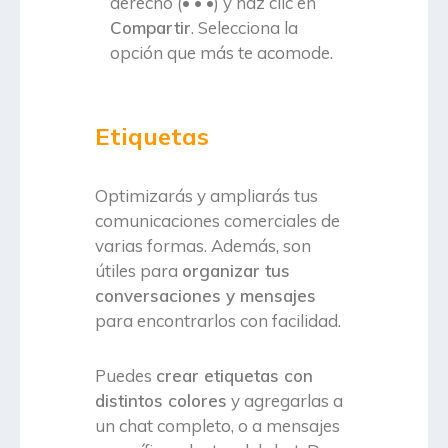
derecho (• • •) y haz clic en
Compartir
. Selecciona la
opción que más te acomode.
Etiquetas
Optimizarás y ampliarás tus
comunicaciones comerciales de
varias formas. Además, son
útiles para
organizar tus
conversaciones y mensajes
para encontrarlos con facilidad.
Puedes
crear etiquetas con
distintos colores
y agregarlas a
un chat completo, o a mensajes