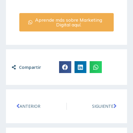
Aprende más sobre Marketing
Digital aquí.
Compartir
ANTERIOR
SIGUIENTE