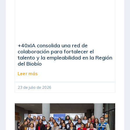
+40xIA consolida una red de
colaboración para fortalecer el
talento y la empleabilidad en la Región
del Biobío
Leer más
23 de julio de 2026