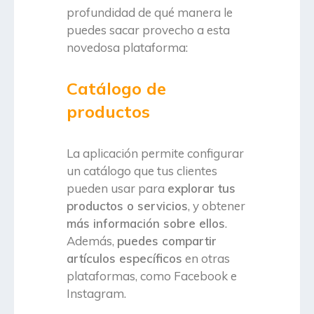
profundidad de qué manera le
puedes sacar provecho a esta
novedosa plataforma:
Catálogo de
productos
La aplicación permite configurar
un catálogo que tus clientes
pueden usar para
explorar tus
productos o servicios
, y obtener
más información sobre ellos
.
Además,
puedes compartir
artículos específicos
en otras
plataformas, como Facebook e
Instagram.