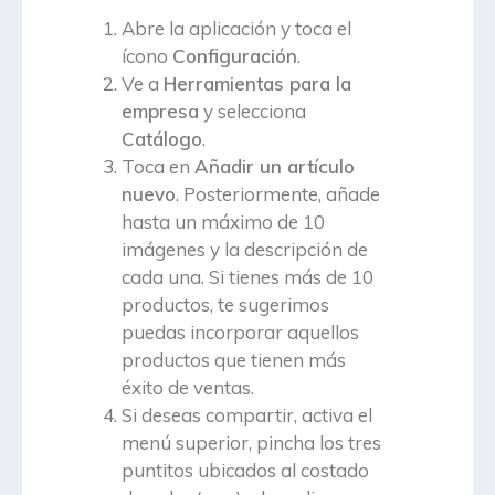
Abre la aplicación y toca el
ícono
Configuración
.
Ve a
Herramientas para la
empresa
y selecciona
Catálogo
.
Toca en
Añadir un artículo
nuevo
. Posteriormente, añade
hasta un máximo de 10
imágenes y la descripción de
cada una. Si tienes más de 10
productos, te sugerimos
puedas incorporar aquellos
productos que tienen más
éxito de ventas.
Si deseas compartir, activa el
menú superior, pincha los tres
puntitos ubicados al costado