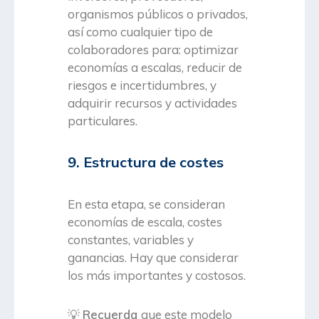
organismos públicos o privados,
así como cualquier tipo de
colaboradores para: optimizar
economías a escalas, reducir de
riesgos e incertidumbres, y
adquirir recursos y actividades
particulares.
9. Estructura de costes
En esta etapa, se consideran
economías de escala, costes
constantes, variables y
ganancias. Hay que considerar
los más importantes y costosos.
💡
Recuerda
que este modelo