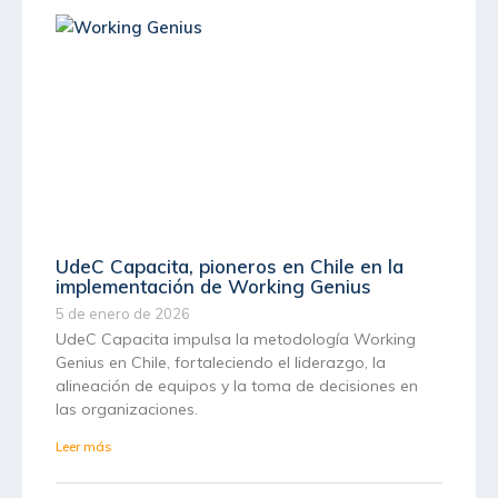
UdeC Capacita, pioneros en Chile en la
implementación de Working Genius
5 de enero de 2026
UdeC Capacita impulsa la metodología Working
Genius en Chile, fortaleciendo el liderazgo, la
alineación de equipos y la toma de decisiones en
las organizaciones.
Leer más