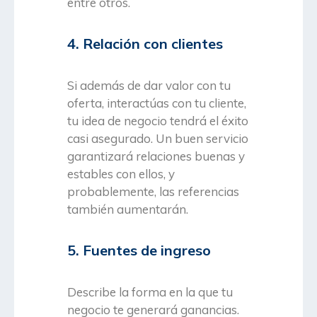
entre otros.
4. Relación con clientes
Si además de dar valor con tu
oferta, interactúas con tu cliente,
tu idea de negocio tendrá el éxito
casi asegurado. Un buen servicio
garantizará relaciones buenas y
estables con ellos, y
probablemente, las referencias
también aumentarán.
5. Fuentes de ingreso
Describe la forma en la que tu
negocio te generará ganancias.