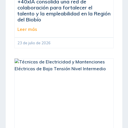
+40xIA consolida una red de
colaboración para fortalecer el
talento y la empleabilidad en la Región
del Biobío
Leer más
23 de julio de 2026