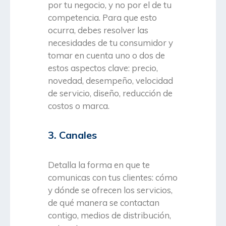
por tu negocio, y no por el de tu
competencia. Para que esto
ocurra, debes resolver las
necesidades de tu consumidor y
tomar en cuenta uno o dos de
estos aspectos clave: precio,
novedad, desempeño, velocidad
de servicio, diseño, reducción de
costos o marca.
3. Canales
Detalla la forma en que te
comunicas con tus clientes: cómo
y dónde se ofrecen los servicios,
de qué manera se contactan
contigo, medios de distribución,