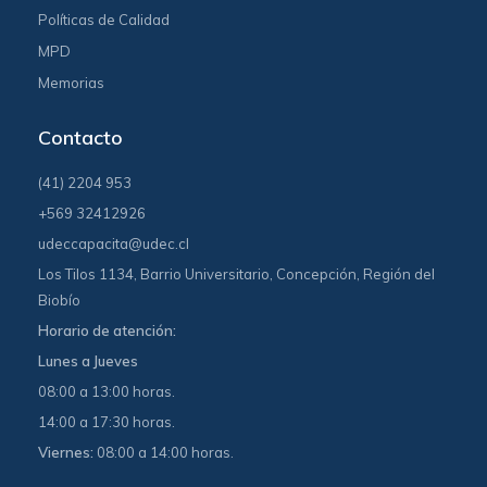
Políticas de Calidad
MPD
Memorias
Contacto
(41) 2204 953
+569 32412926
udeccapacita@udec.cl
Los Tilos 1134, Barrio Universitario, Concepción, Región del
Biobío
Horario de atención:
Lunes a Jueves
08:00 a 13:00 horas.
14:00 a 17:30 horas.
Viernes:
08:00 a 14:00 horas.