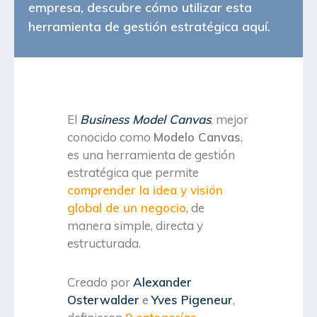
empresa, descubre cómo utilizar esta
herramienta de gestión estratégica aquí.
El
Business Model Canvas
, mejor
conocido como
Modelo Canvas
,
es una herramienta
de gestión
estratégica
que permite
comprender la idea y visión
global de un negocio
, de
manera simple, directa y
estructurada.
Creado por
Alexander
Osterwalder
e
Yves Pigeneur
,