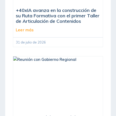
+40xIA avanza en la construcción de
su Ruta Formativa con el primer Taller
de Articulación de Contenidos
Leer más
31 de julio de 2026