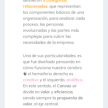
definieron
9 categorías
relacionadas
, que representan
los componentes básicos de una
organización, para analizar cada
proceso, las personas
involucradas y las partes más
complejas para cubrir las
necesidades de la empresa.
Una de sus particularidades, es
que fue diseñado pensando en
cómo funciona nuestro cerebro
🧠 el hemisferio derecho es
creativo
y el izquierdo,
analítico
.
En este sentido, el
Canvas
se
divide en
valor
y
eficiencia
,
siendo siempre la
propuesta de
valor
, el eje central.