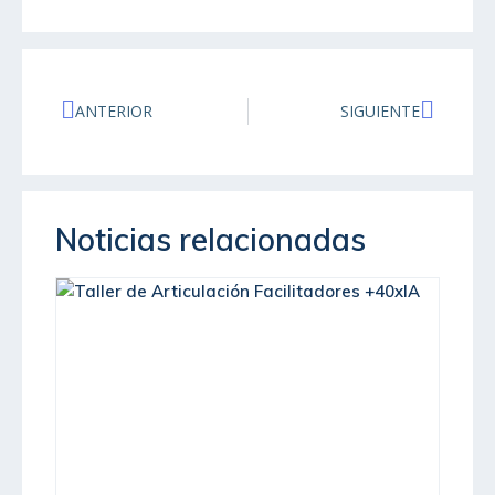
ANTERIOR
SIGUIENTE
Noticias relacionadas