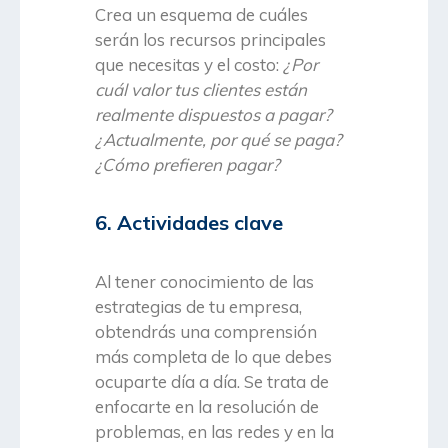
Crea un esquema de cuáles
serán los recursos principales
que necesitas y el costo:
¿Por
cuál valor tus clientes están
realmente dispuestos a pagar?
¿Actualmente, por qué se paga?
¿Cómo prefieren pagar?
6. Actividades clave
Al tener conocimiento de las
estrategias de tu empresa,
obtendrás una comprensión
más completa de lo que debes
ocuparte día a día. Se trata de
enfocarte en la resolución de
problemas, en las redes y en la