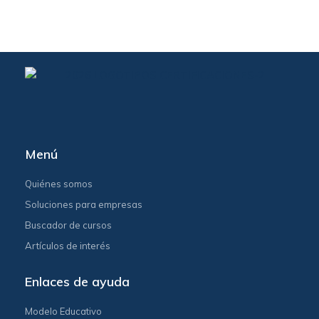
Menú
Quiénes somos
Soluciones para empresas
Buscador de cursos
Artículos de interés
Enlaces de ayuda
Modelo Educativo