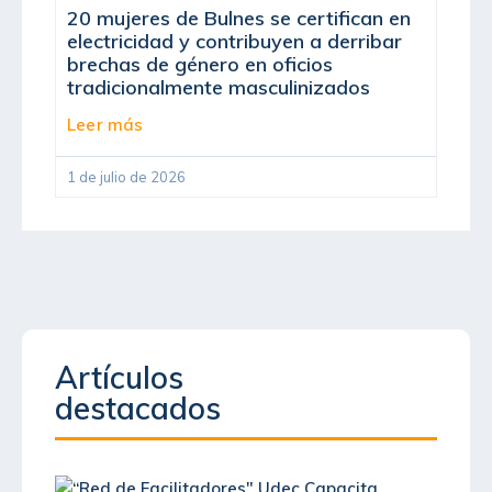
20 mujeres de Bulnes se certifican en
electricidad y contribuyen a derribar
brechas de género en oficios
tradicionalmente masculinizados
Leer más
1 de julio de 2026
Artículos
destacados