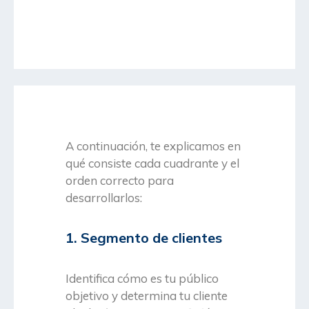
A continuación, te explicamos en
qué consiste cada cuadrante y el
orden correcto para
desarrollarlos:
1. Segmento de clientes
Identifica cómo es tu público
objetivo y determina tu cliente