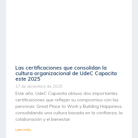
Las certificaciones que consolidan la
cultura organizacional de UdeC Capacita
este 2025
17 de diciembre de 2025
Este año, UdeC Capacita obtuvo dos importantes
certificaciones que reflejan su compromiso con las
personas: Great Place to Work y Building Happiness,
consolidando una cultura basada en la confianza, la
colaboración y el bienestar.
Leer más