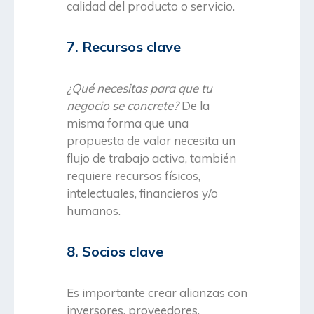
calidad del producto o servicio.
7. Recursos clave
¿Qué necesitas para que tu
negocio se concrete?
De la
misma forma que una
propuesta de valor necesita un
flujo de trabajo activo, también
requiere recursos físicos,
intelectuales, financieros y/o
humanos.
8. Socios clave
Es importante crear alianzas con
inversores, proveedores,