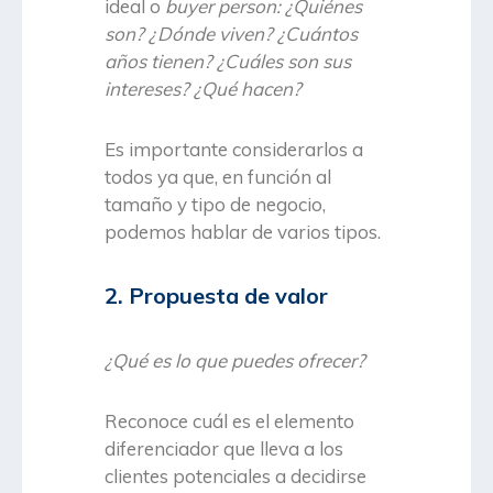
ideal o
buyer person: ¿Quiénes
son? ¿Dónde viven? ¿Cuántos
años tienen? ¿Cuáles son sus
intereses? ¿Qué hacen?
Es importante considerarlos a
todos ya que, en función al
tamaño y tipo de negocio,
podemos hablar de varios tipos.
2. Propuesta de valor
¿Qué es lo que puedes ofrecer?
Reconoce cuál es el elemento
diferenciador que lleva a los
clientes potenciales a decidirse