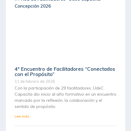
4° Encuentro de Facilitadores “Conectados
con el Propósito”
11 de febrero de 2026
Con la participación de 29 facilitadores, UdeC
Capacita dio inicio al año formativo en un encuentro
marcado por la reflexión, la colaboración y el
sentido de propósito.
Leer más