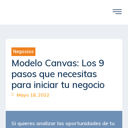
Saltar
al
contenido
Negocios
Modelo Canvas: Los 9
pasos que necesitas
para iniciar tu negocio
Mayo 18, 2022
Si quieres analizar las oportunidades de tu