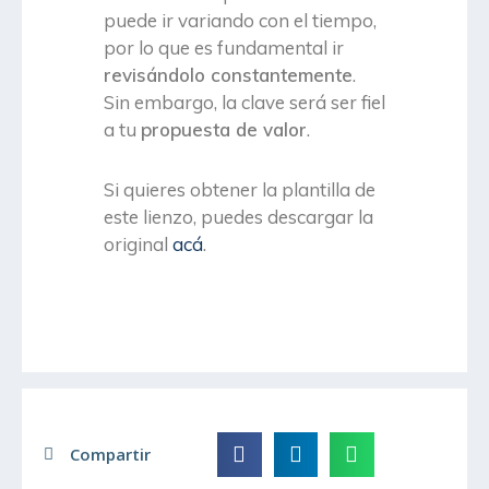
puede ir variando con el tiempo,
por lo que es fundamental ir
revisándolo constantemente
.
Sin embargo, la clave será ser fiel
a tu
propuesta de valor
.
Si quieres obtener la plantilla de
este lienzo, puedes descargar la
original
acá
.
Compartir