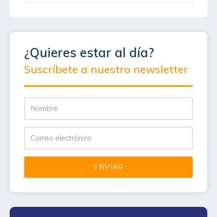
¿Quieres estar al día?
Suscríbete a nuestro newsletter
ENVIAR