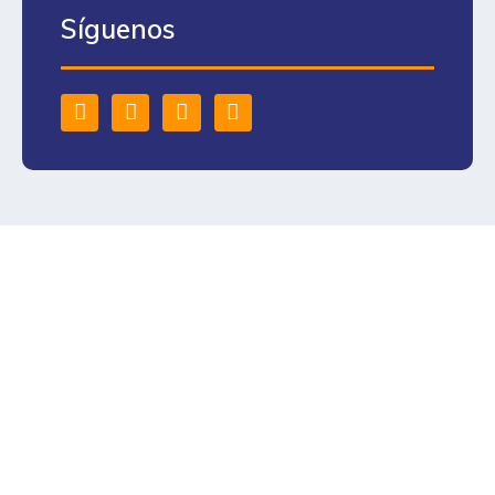
Síguenos