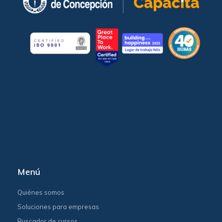
Menú
Quiénes somos
Soluciones para empresas
Buscador de cursos