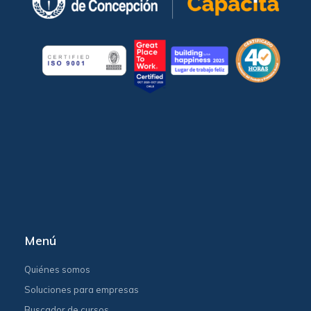
Menú
Quiénes somos
Soluciones para empresas
Buscador de cursos