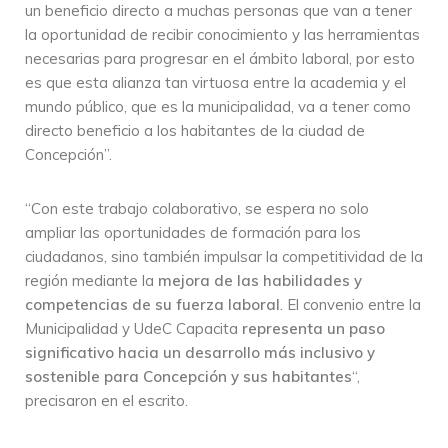
un beneficio directo a muchas personas que van a tener
la oportunidad de recibir conocimiento y las herramientas
necesarias para progresar en el ámbito laboral, por esto
es que esta alianza tan virtuosa entre la academia y el
mundo público, que es la municipalidad, va a tener como
directo beneficio a los habitantes de la ciudad de
Concepción”.
“Con este trabajo colaborativo, se espera no solo
ampliar las oportunidades de formación para los
ciudadanos, sino también impulsar la competitividad de la
región mediante la
mejora de las habilidades y
competencias de su fuerza laboral
. El convenio entre la
Municipalidad y UdeC Capacita
representa un paso
significativo hacia un desarrollo más inclusivo y
sostenible para Concepción y sus habitantes
“,
precisaron en el escrito.