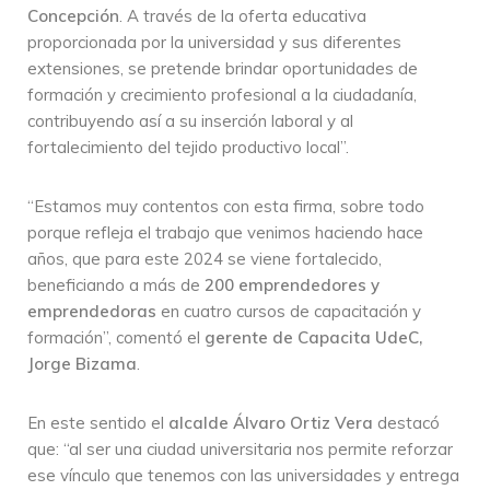
Concepción
. A través de la oferta educativa
proporcionada por la universidad y sus diferentes
extensiones, se pretende brindar oportunidades de
formación y crecimiento profesional a la ciudadanía,
contribuyendo así a su inserción laboral y al
fortalecimiento del tejido productivo local”.
“Estamos muy contentos con esta firma, sobre todo
porque refleja el trabajo que venimos haciendo hace
años, que para este 2024 se viene fortalecido,
beneficiando a más de
200 emprendedores y
emprendedoras
en cuatro cursos de capacitación y
formación”, comentó el
gerente de Capacita UdeC,
Jorge Bizama
.
En este sentido el
alcalde Álvaro Ortiz Vera
destacó
que: “al ser una ciudad universitaria nos permite reforzar
ese vínculo que tenemos con las universidades y entrega