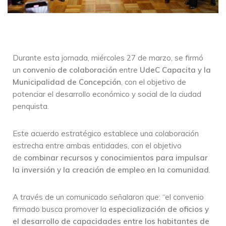
Durante esta jornada, miércoles 27 de marzo, se firmó
un
convenio de colaboración
entre
UdeC Capacita y la
Municipalidad de Concepción
, con el objetivo de
potenciar el desarrollo económico y social de la ciudad
penquista.
Este acuerdo estratégico establece una colaboración
estrecha entre ambas entidades, con el objetivo
de
combinar recursos y conocimientos para impulsar
la inversión y la creación de empleo en la comunidad
.
A través de un comunicado señalaron que: “el convenio
firmado busca promover la
especialización de oficios y
el desarrollo de capacidades entre los habitantes de