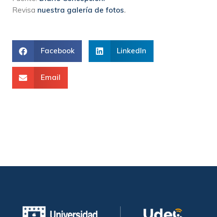
Revisa
nuestra galería de fotos
.
Facebook
LinkedIn
Email