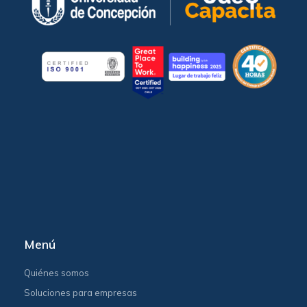
Menú
Quiénes somos
Soluciones para empresas