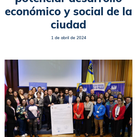
económico y social de la
ciudad
1 de abril de 2024