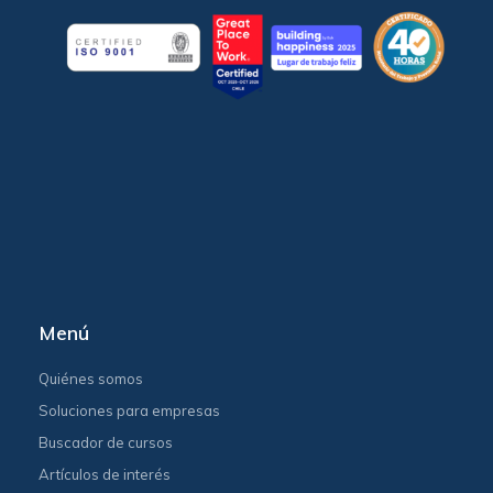
Menú
Quiénes somos
Soluciones para empresas
Buscador de cursos
Artículos de interés