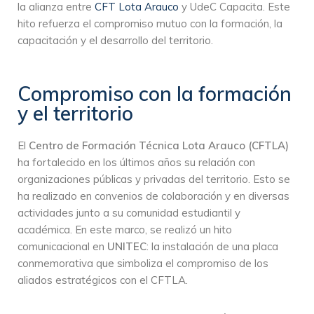
la alianza entre
CFT Lota Arauco
y UdeC Capacita. Este
hito refuerza el compromiso mutuo con la formación, la
capacitación y el desarrollo del territorio.
Compromiso con la formación
y el territorio
El
Centro de Formación Técnica Lota Arauco (CFTLA)
ha fortalecido en los últimos años su relación con
organizaciones públicas y privadas del territorio. Esto se
ha realizado en convenios de colaboración y en diversas
actividades junto a su comunidad estudiantil y
académica. En este marco, se realizó un hito
comunicacional en
UNITEC
: la instalación de una placa
conmemorativa que simboliza el compromiso de los
aliados estratégicos con el CFTLA.