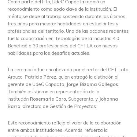
Como parte del hito, UdeC Capacita recibió un
reconocimiento como socio clave de la institución. El
mérito se debe al trabajo sostenido durante los últimos
tres años para mejorar habilidades en estudiantes y
profesionales del territorio. Una de las acciones recientes
fue la capacitación en Tecnologías de la Industria 4.0.
Benefició a 30 profesionales del CFTLA con nuevas
habilidades para los desafíos actuales.
La ceremonia fue encabezada por el rector del CFT Lota
Arauco,
Patricio Pérez
, quien entregó la distinción al
gerente de UdeC Capacita,
Jorge Bizama Gallegos
.
También asistieron en representación de la
institución
Rosemarie Caro
, Subgerenta, y
Johanna
Barra
, directora de Gestión de Proyectos.
Este reconocimiento refleja el valor de la colaboración
entre ambas instituciones. Además, refuerza la