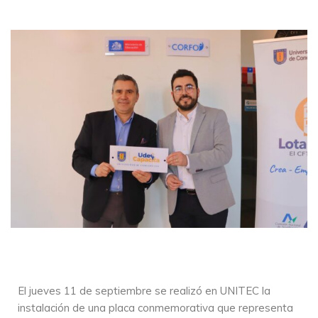
El jueves 11 de septiembre se realizó en UNITEC la
instalación de una placa conmemorativa que representa