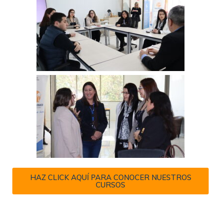
HAZ CLICK AQUÍ PARA CONOCER NUESTROS
CURSOS