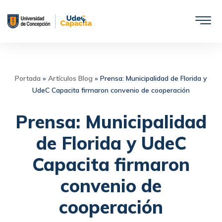
Saltar
al
contenido
Portada
»
Artículos Blog
»
Prensa: Municipalidad de Florida y
UdeC Capacita firmaron convenio de cooperación
Prensa: Municipalidad
de Florida y UdeC
Capacita firmaron
convenio de
cooperación