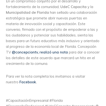
En un compromiso conjunto por el desarrollo y
fortalecimiento de la comunidad,
UdeC Capacita
y la
Municipalidad de Florida
han sellado una colaboración
estratégica que promete abrir nuevas puertas en
materia de innovación social y capacitación. Este
convenio, firmado con el propósito de empoderar a las y
los ciudadanos y potenciar sus habilidades, sienta las
bases para un futuro educativo más inclusivo y orientado
al progreso de la economía local de Florida. Concepción
TV
@concepciontv, realizó una nota
para dar a conocer
los detalles de este acuerdo que marcará un hito en el
crecimiento de la comuna.
Para ver la nota completa los invitamos a visitar
nuestro
Facebook
.
#CapacitaciónEmpresarial #Florida