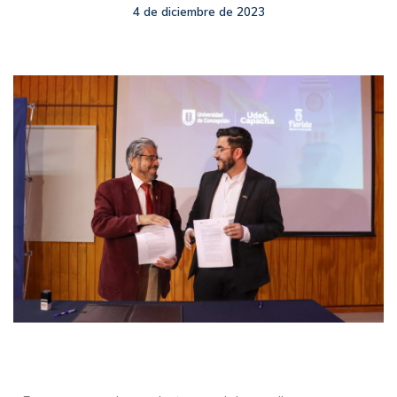
4 de diciembre de 2023