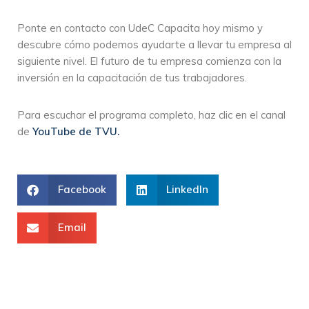
Ponte en contacto con UdeC Capacita hoy mismo y
descubre cómo podemos ayudarte a llevar tu empresa al
siguiente nivel. El futuro de tu empresa comienza con la
inversión en la capacitación de tus trabajadores.
Para escuchar el programa completo, haz clic en el canal
de
YouTube de TVU.
Facebook
LinkedIn
Email