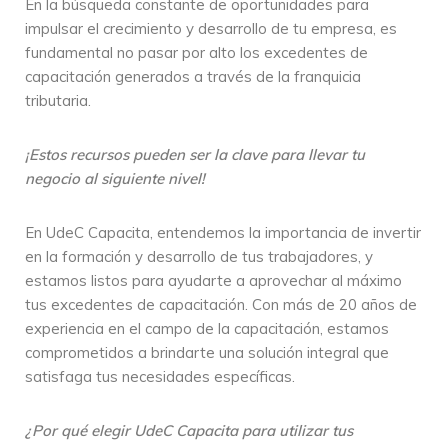
En la búsqueda constante de oportunidades para
impulsar el crecimiento y desarrollo de tu empresa, es
fundamental no pasar por alto los excedentes de
capacitación generados a través de la franquicia
tributaria.
¡Estos recursos pueden ser la clave para llevar tu
negocio al siguiente nivel!
En UdeC Capacita, entendemos la importancia de invertir
en la formación y desarrollo de tus trabajadores, y
estamos listos para ayudarte a aprovechar al máximo
tus excedentes de capacitación. Con más de 20 años de
experiencia en el campo de la capacitación, estamos
comprometidos a brindarte una solución integral que
satisfaga tus necesidades específicas.
¿Por qué elegir UdeC Capacita para utilizar tus