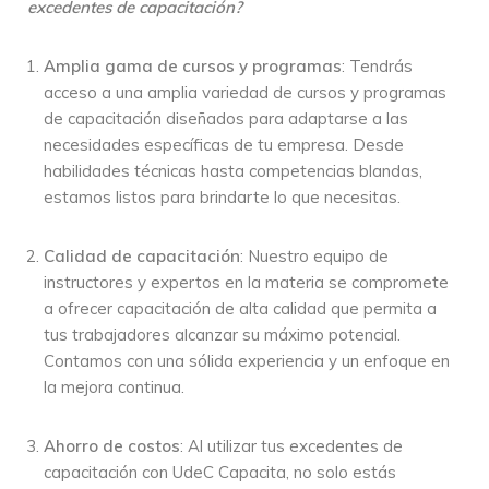
excedentes de capacitación?
Amplia gama de cursos y programas
: Tendrás
acceso a una amplia variedad de cursos y programas
de capacitación diseñados para adaptarse a las
necesidades específicas de tu empresa. Desde
habilidades técnicas hasta competencias blandas,
estamos listos para brindarte lo que necesitas.
Calidad de capacitación
: Nuestro equipo de
instructores y expertos en la materia se compromete
a ofrecer capacitación de alta calidad que permita a
tus trabajadores alcanzar su máximo potencial.
Contamos con una sólida experiencia y un enfoque en
la mejora continua.
Ahorro de costos
: Al utilizar tus excedentes de
capacitación con UdeC Capacita, no solo estás