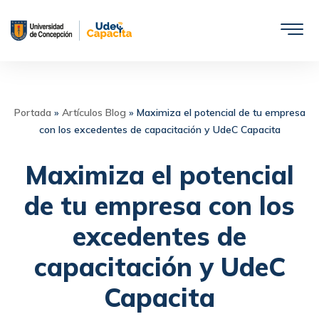
Saltar
al
contenido
Portada
»
Artículos Blog
»
Maximiza el potencial de tu empresa
con los excedentes de capacitación y UdeC Capacita
Maximiza el potencial
de tu empresa con los
excedentes de
capacitación y UdeC
Capacita