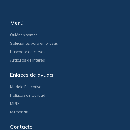
Menú
Quiénes somos
Soluciones para empresas
Buscador de cursos
Artículos de interés
Enlaces de ayuda
Modelo Educativo
Políticas de Calidad
MPD
Memorias
Contacto