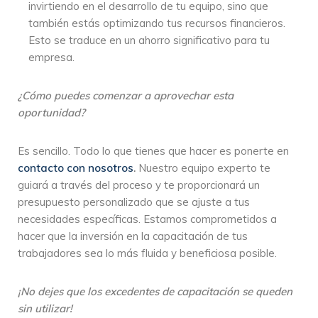
invirtiendo en el desarrollo de tu equipo, sino que
también estás optimizando tus recursos financieros.
Esto se traduce en un ahorro significativo para tu
empresa.
¿Cómo puedes comenzar a aprovechar esta
oportunidad?
Es sencillo. Todo lo que tienes que hacer es ponerte en
contacto con nosotros
.
Nuestro equipo experto te
guiará a través del proceso y te proporcionará un
presupuesto personalizado que se ajuste a tus
necesidades específicas. Estamos comprometidos a
hacer que la inversión en la capacitación de tus
trabajadores sea lo más fluida y beneficiosa posible.
¡No dejes que los excedentes de capacitación se queden
sin utilizar!