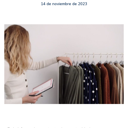
14 de noviembre de 2023