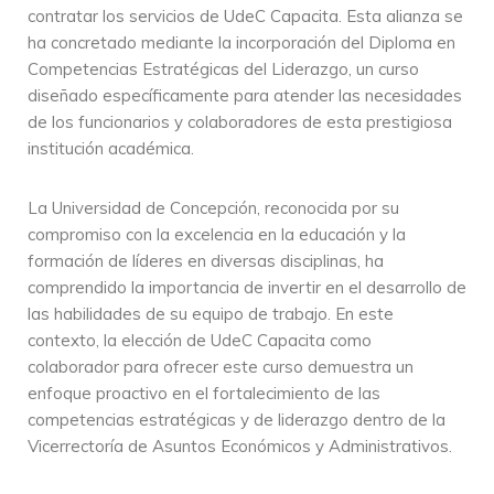
contratar los servicios de UdeC Capacita. Esta alianza se
ha concretado mediante la incorporación del Diploma en
Competencias Estratégicas del Liderazgo, un curso
diseñado específicamente para atender las necesidades
de los funcionarios y colaboradores de esta prestigiosa
institución académica.
La Universidad de Concepción, reconocida por su
compromiso con la excelencia en la educación y la
formación de líderes en diversas disciplinas, ha
comprendido la importancia de invertir en el desarrollo de
las habilidades de su equipo de trabajo. En este
contexto, la elección de UdeC Capacita como
colaborador para ofrecer este curso demuestra un
enfoque proactivo en el fortalecimiento de las
competencias estratégicas y de liderazgo dentro de la
Vicerrectoría de Asuntos Económicos y Administrativos.