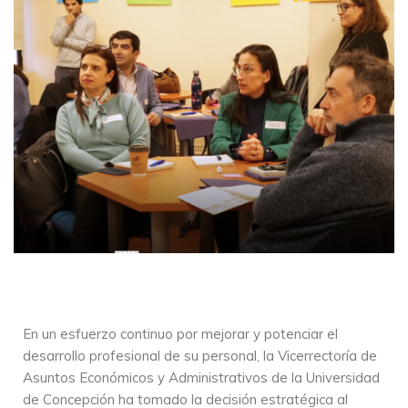
En un esfuerzo continuo por mejorar y potenciar el
desarrollo profesional de su personal, la Vicerrectoría de
Asuntos Económicos y Administrativos de la Universidad
de Concepción ha tomado la decisión estratégica al