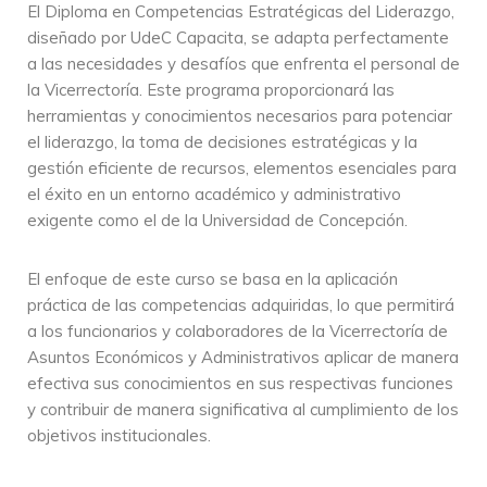
El Diploma en Competencias Estratégicas del Liderazgo,
diseñado por UdeC Capacita, se adapta perfectamente
a las necesidades y desafíos que enfrenta el personal de
la Vicerrectoría. Este programa proporcionará las
herramientas y conocimientos necesarios para potenciar
el liderazgo, la toma de decisiones estratégicas y la
gestión eficiente de recursos, elementos esenciales para
el éxito en un entorno académico y administrativo
exigente como el de la Universidad de Concepción.
El enfoque de este curso se basa en la aplicación
práctica de las competencias adquiridas, lo que permitirá
a los funcionarios y colaboradores de la Vicerrectoría de
Asuntos Económicos y Administrativos aplicar de manera
efectiva sus conocimientos en sus respectivas funciones
y contribuir de manera significativa al cumplimiento de los
objetivos institucionales.