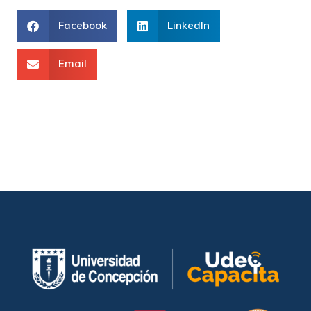
Facebook
LinkedIn
Email