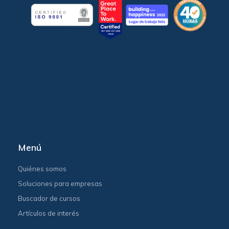
Menú
Quiénes somos
Soluciones para empresas
Buscador de cursos
Artículos de interés