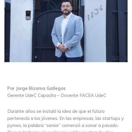
Por Jorge Bizama Gallegos
Gerente UdeC Capacita – Docente FACEA UdeC
Durante años se instaló la idea de que el futuro
pertenecía a los jóvenes. En las empresas, las startups y
pymes, la palabra “senior” comenzó a sonar a pasado.