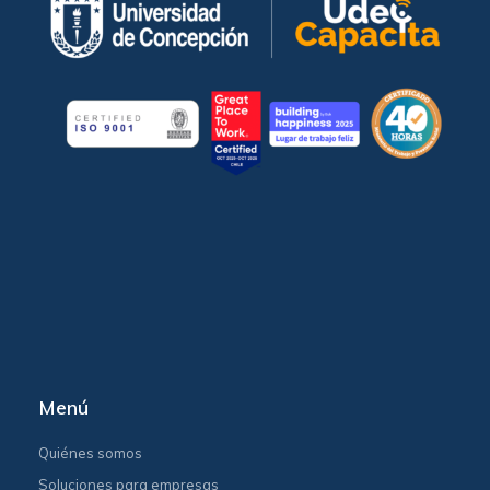
Menú
Quiénes somos
Soluciones para empresas