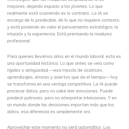
mayores, dejando espacio a los jóvenes. Lo que
realmente está ocurriendo es lo contrario. La IA se
encarga de lo predecible, de lo que no requiere contexto,
y está poniendo en valor el pensamiento estratégico, la
intuición y la experiencia. Está premiando la madurez
profesional.
Para quienes llevamos años en el mundo laboral, esta es
una oportunidad histórica. Lo que antes se veía como
rigidez o antigüedad —esa mezcla de cicatrices,
aprendizajes, errores y aciertos que da el tiempo— hoy
se transforma en una ventaja competitiva. La IA puede
procesar datos, pero no sabe leer emociones. Puede
predecir patrones, pero no interpretar intenciones. Y en
un mundo donde las decisiones importan más que los
datos, esa diferencia es simplemente oro.
Aprovechar este momento no será automático. Los