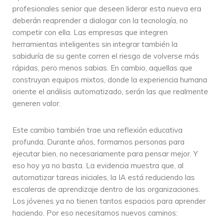
profesionales senior que deseen liderar esta nueva era
deberán reaprender a dialogar con la tecnología, no
competir con ella. Las empresas que integren
herramientas inteligentes sin integrar también la
sabiduría de su gente corren el riesgo de volverse más
rápidas, pero menos sabias. En cambio, aquellas que
construyan equipos mixtos, donde la experiencia humana
oriente el análisis automatizado, serán las que realmente
generen valor.
Este cambio también trae una reflexión educativa
profunda. Durante años, formamos personas para
ejecutar bien, no necesariamente para pensar mejor. Y
eso hoy ya no basta. La evidencia muestra que, al
automatizar tareas iniciales, la IA está reduciendo las
escaleras de aprendizaje dentro de las organizaciones.
Los jóvenes ya no tienen tantos espacios para aprender
haciendo. Por eso necesitamos nuevos caminos: