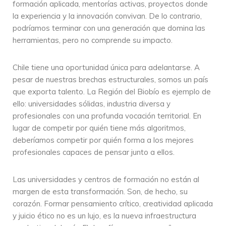
formación aplicada, mentorías activas, proyectos donde
la experiencia y la innovación convivan. De lo contrario,
podríamos terminar con una generación que domina las
herramientas, pero no comprende su impacto.
Chile tiene una oportunidad única para adelantarse. A
pesar de nuestras brechas estructurales, somos un país
que exporta talento. La Región del Biobío es ejemplo de
ello: universidades sólidas, industria diversa y
profesionales con una profunda vocación territorial. En
lugar de competir por quién tiene más algoritmos,
deberíamos competir por quién forma a los mejores
profesionales capaces de pensar junto a ellos.
Las universidades y centros de formación no están al
margen de esta transformación. Son, de hecho, su
corazón. Formar pensamiento crítico, creatividad aplicada
y juicio ético no es un lujo, es la nueva infraestructura