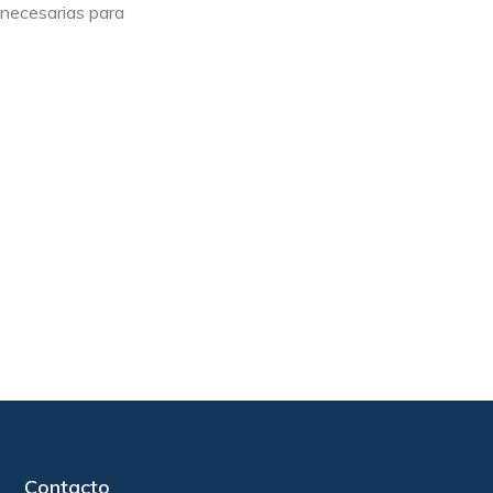
 necesarias para
Contacto