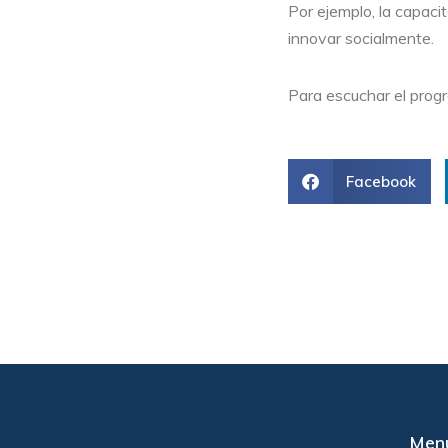
Por ejemplo, la capaci
innovar socialmente.
Para escuchar el progr
Facebook
Men