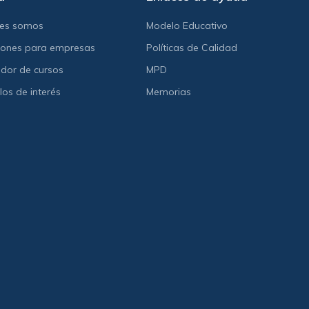
nes somos
Modelo Educativo
iones para empresas
Políticas de Calidad
dor de cursos
MPD
los de interés
Memorias