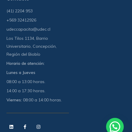
(41) 2204 953
+569 32412926
udeccapacita@udec.cl
Los Tilos 1134, Barrio
Universitario, Concepción,
Región del Biobío
Horario de atención:
Lunes a Jueves
08:00 a 13:00 horas.
14:00 a 17:30 horas.
Viernes:
08:00 a 14:00 horas.