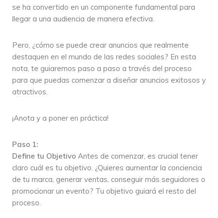
se ha convertido en un componente fundamental para
llegar a una audiencia de manera efectiva.
Pero, ¿cómo se puede crear anuncios que realmente
destaquen en el mundo de las redes sociales? En esta
nota, te guiaremos paso a paso a través del proceso
para que puedas comenzar a diseñar anuncios exitosos y
atractivos.
¡Anota y a poner en práctica!
Paso 1:
Define tu Objetivo
Antes de comenzar, es crucial tener
claro cuál es tu objetivo. ¿Quieres aumentar la conciencia
de tu marca, generar ventas, conseguir más seguidores o
promocionar un evento? Tu objetivo guiará el resto del
proceso.