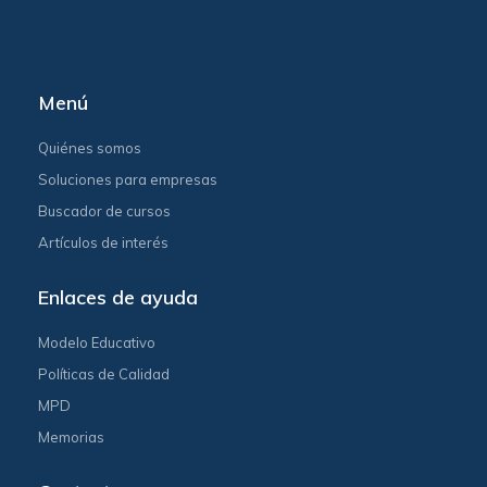
Menú
Quiénes somos
Soluciones para empresas
Buscador de cursos
Artículos de interés
Enlaces de ayuda
Modelo Educativo
Políticas de Calidad
MPD
Memorias