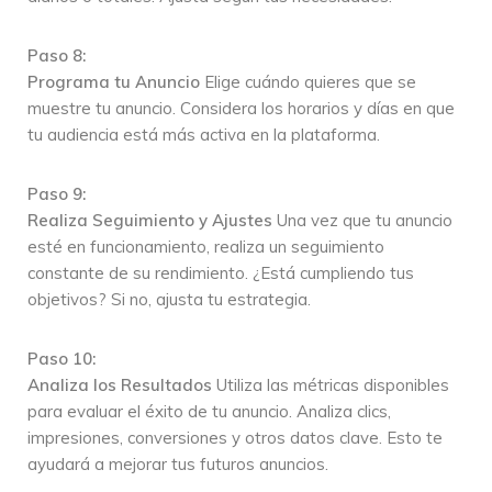
Paso 8:
Programa tu Anuncio
Elige cuándo quieres que se
muestre tu anuncio. Considera los horarios y días en que
tu audiencia está más activa en la plataforma.
Paso 9:
Realiza Seguimiento y Ajustes
Una vez que tu anuncio
esté en funcionamiento, realiza un seguimiento
constante de su rendimiento. ¿Está cumpliendo tus
objetivos? Si no, ajusta tu estrategia.
Paso 10:
Analiza los Resultados
Utiliza las métricas disponibles
para evaluar el éxito de tu anuncio. Analiza clics,
impresiones, conversiones y otros datos clave. Esto te
ayudará a mejorar tus futuros anuncios.