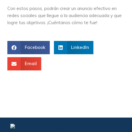
Con estos pasos, podrán crear un anuncio efectivo en
redes sociales que llegue a la audiencia adecuada y que
logre tus objetivos. ¡Cuéntanos cómo te fue!
Facebook
LinkedIn
Email