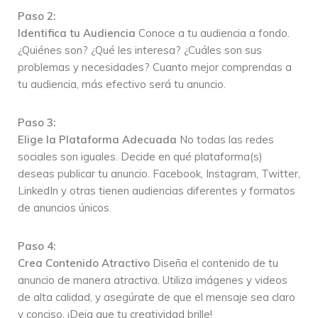
Paso 2:
Identifica tu Audiencia
Conoce a tu audiencia a fondo.
¿Quiénes son? ¿Qué les interesa? ¿Cuáles son sus
problemas y necesidades? Cuanto mejor comprendas a
tu audiencia, más efectivo será tu anuncio.
Paso 3:
Elige la Plataforma Adecuada
No todas las redes
sociales son iguales. Decide en qué plataforma(s)
deseas publicar tu anuncio. Facebook, Instagram, Twitter,
LinkedIn y otras tienen audiencias diferentes y formatos
de anuncios únicos.
Paso 4:
Crea Contenido Atractivo
Diseña el contenido de tu
anuncio de manera atractiva. Utiliza imágenes y videos
de alta calidad, y asegúrate de que el mensaje sea claro
y conciso. ¡Deja que tu creatividad brille!