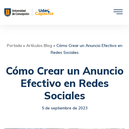
Saltar
al
contenido
Portada
»
Artículos Blog
»
Cómo Crear un Anuncio Efectivo en
Redes Sociales
Cómo Crear un Anuncio
Efectivo en Redes
Sociales
5 de septiembre de 2023