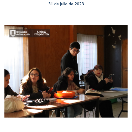
31 de julio de 2023