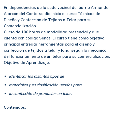
En dependencias de la sede vecinal del barrio Armando
Alarcón del Canto, se dio inicio el curso Técnicas de
Diseño y Confección de Tejidos a Telar para su
Comercialización.
Curso de 100 horas de modalidad presencial y que
cuenta con código Sence. El curso tiene como objetivo
principal entregar herramientas para el diseño y
confección de tejidos a telar y lana, según la mecánica
del funcionamiento de un telar para su comercialización.
Objetivo de Aprendizaje:
Identificar los distintos tipos de
materiales y su clasificación usados para
la confección de productos en telar.
Contenidos: