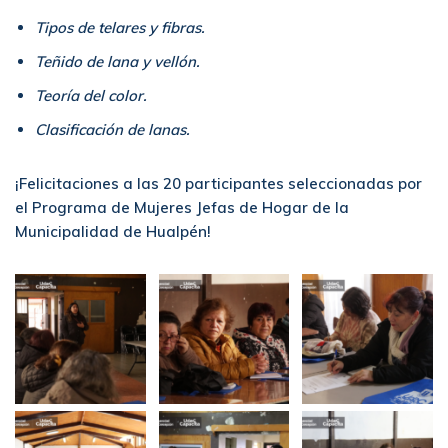
Tipos de telares y fibras.
Teñido de lana y vellón.
Teoría del color.
Clasificación de lanas.
¡Felicitaciones a las 20 participantes seleccionadas por
el Programa de Mujeres Jefas de Hogar de la
Municipalidad de Hualpén!