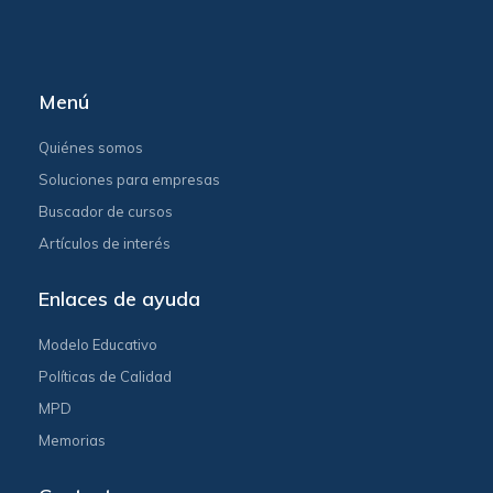
Menú
Quiénes somos
Soluciones para empresas
Buscador de cursos
Artículos de interés
Enlaces de ayuda
Modelo Educativo
Políticas de Calidad
MPD
Memorias