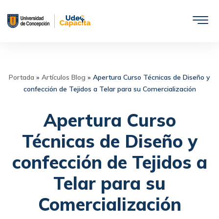
Saltar
al
contenido
Portada
»
Artículos Blog
»
Apertura Curso Técnicas de Diseño y
confección de Tejidos a Telar para su Comercialización
Apertura Curso
Técnicas de Diseño y
confección de Tejidos a
Telar para su
Comercialización