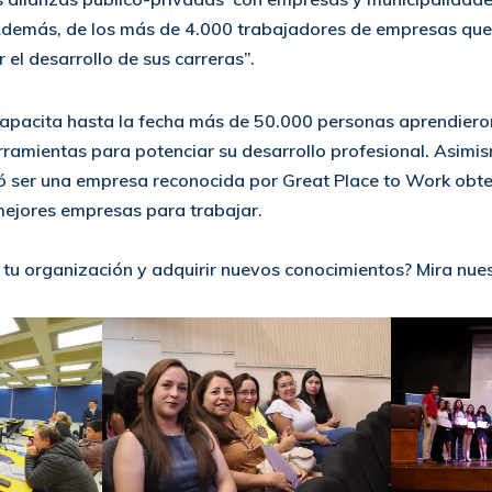
Además, de los más de 4.000 trabajadores de empresas que 
 el desarrollo de sus carreras”.
apacita hasta la fecha más de 50.000 personas aprendieron
ramientas para potenciar su desarrollo profesional. Asimis
 ser una empresa reconocida por Great Place to Work obt
ejores empresas para trabajar.
 tu organización y adquirir nuevos conocimientos? Mira nue