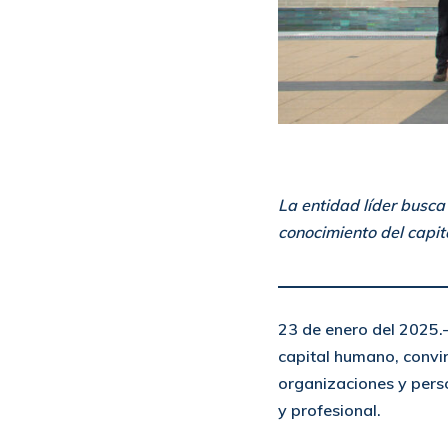
La entidad líder busca
conocimiento del capi
23 de enero del 2025.-
capital humano, convir
organizaciones y pers
y profesional.