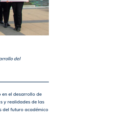
rrollo del
 en el desarrollo de
s y realidades de las
s del futuro académico