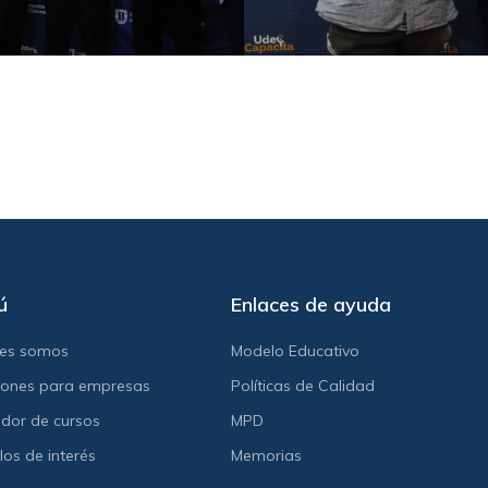
ú
Enlaces de ayuda
nes somos
Modelo Educativo
iones para empresas
Políticas de Calidad
dor de cursos
MPD
los de interés
Memorias