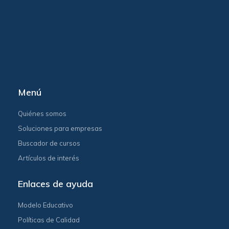
Menú
Quiénes somos
Soluciones para empresas
Buscador de cursos
Artículos de interés
Enlaces de ayuda
Modelo Educativo
Políticas de Calidad