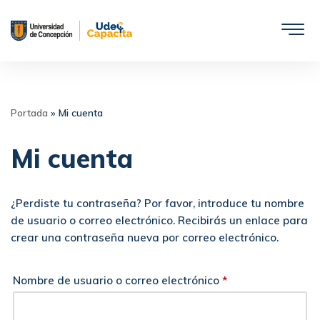
Saltar
al
contenido
Portada
»
Mi cuenta
Mi cuenta
¿Perdiste tu contraseña? Por favor, introduce tu nombre
de usuario o correo electrónico. Recibirás un enlace para
crear una contraseña nueva por correo electrónico.
Nombre de usuario o correo electrónico
*