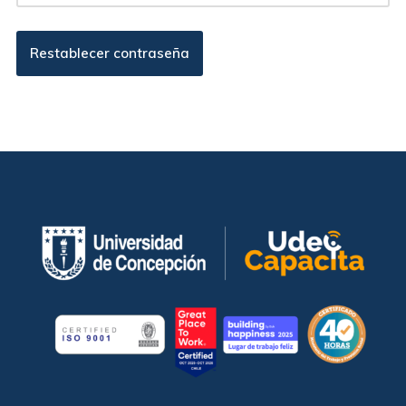
Restablecer contraseña