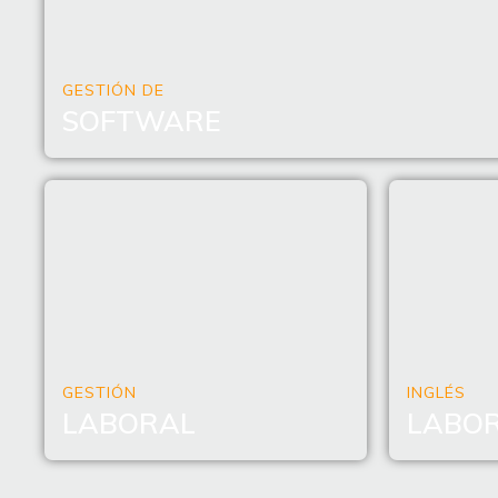
GESTIÓN DE
SOFTWARE
GESTIÓN
INGLÉS
LABORAL
LABO