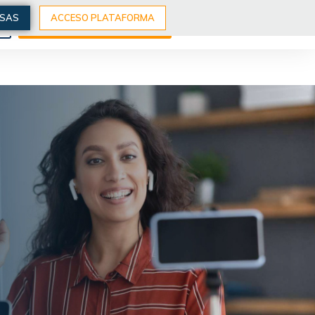
ESAS
ACCESO PLATAFORMA
S
EXPLORA NUESTROS CURSOS