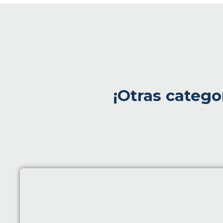
¡Otras catego