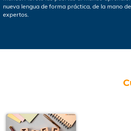
nueva lengua de forma práctica, de la mano de
expertos.
C