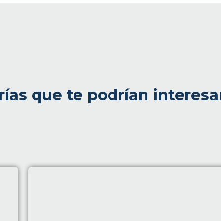
rías que te podrían interesa