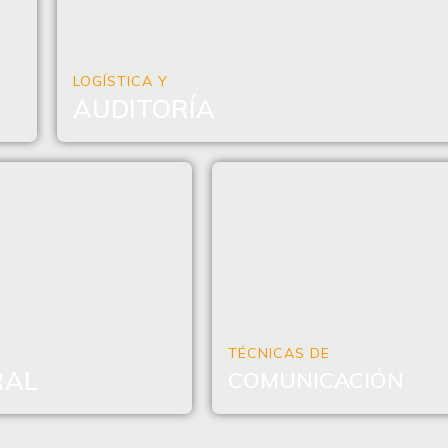
LOGÍSTICA Y
AUDITORÍA
TÉCNICAS DE
RAL
COMUNICACIÓN