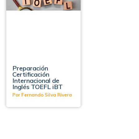
Preparación
Certificación
Internacional de
Inglés TOEFL iBT
Por Fernando Silva Rivera