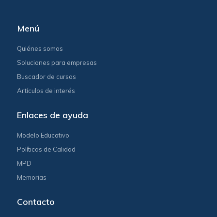
Menú
Quiénes somos
Soluciones para empresas
Buscador de cursos
Artículos de interés
Enlaces de ayuda
Modelo Educativo
Políticas de Calidad
MPD
Memorias
Contacto