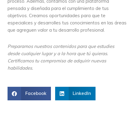
proceso. Además, contamos con una plataforma
pensada y diseñada para el cumplimiento de tus
objetivos. Creamos oportunidades para que te
especialices y desarrolles tus conocimientos en las áreas
que agreguen valor a tu desarrollo profesional.
Preparamos nuestros contenidos para que estudies
desde cualquier lugar y a la hora que tú quieras.
Certificamos tu compromiso de adquirir nuevas
habilidades.
Facebook
LinkedIn