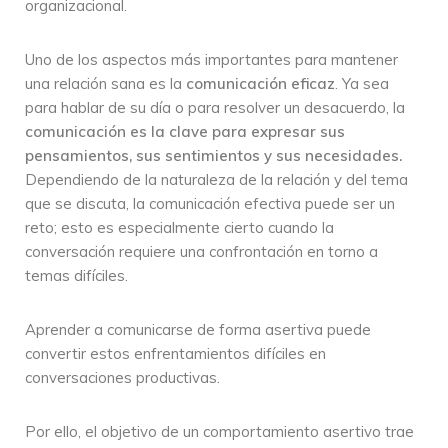
organizacional.
Uno de los aspectos más importantes para mantener
una relación sana es la
comunicación eficaz
. Ya sea
para hablar de su día o para resolver un desacuerdo, la
comunicación es la clave para expresar sus
pensamientos, sus sentimientos y sus necesidades.
Dependiendo de la naturaleza de la relación y del tema
que se discuta, la comunicación efectiva puede ser un
reto; esto es especialmente cierto cuando la
conversación requiere una confrontación en torno a
temas difíciles.
Aprender a comunicarse de forma asertiva puede
convertir estos enfrentamientos difíciles en
conversaciones productivas.
Por ello, el objetivo de un comportamiento asertivo trae