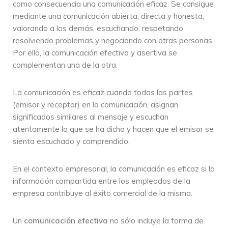
como consecuencia una comunicación eficaz. Se consigue
mediante una comunicación abierta, directa y honesta,
valorando a los demás, escuchando, respetando,
resolviendo problemas y negociando con otras personas.
Por ello, la comunicación efectiva y asertiva se
complementan una de la otra.
La comunicación es eficaz cuando todas las partes
(emisor y receptor) en la comunicación, asignan
significados similares al mensaje y escuchan
atentamente lo que se ha dicho y hacen que el emisor se
sienta escuchado y comprendido.
En el contexto empresarial, la comunicación es eficaz si la
información compartida entre los empleados de la
empresa contribuye al éxito comercial de la misma.
Un
comunicación efectiva
no sólo incluye la forma de