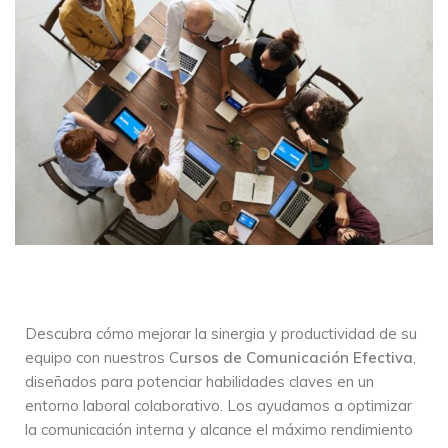
Descubra cómo mejorar la sinergia y productividad de su
equipo con nuestros C
ursos de Comunicación Efectiva
,
diseñados para potenciar habilidades claves en un
entorno laboral colaborativo. Los ayudamos a optimizar
la comunicación interna y alcance el máximo rendimiento