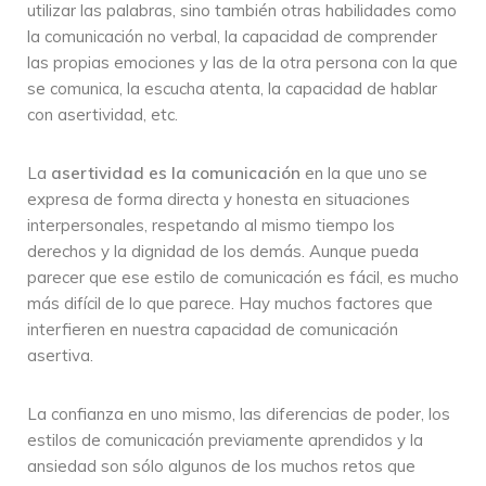
utilizar las palabras, sino también otras habilidades como
la comunicación no verbal, la capacidad de comprender
las propias emociones y las de la otra persona con la que
se comunica, la escucha atenta, la capacidad de hablar
con asertividad, etc.
La
asertividad es la comunicación
en la que uno se
expresa de forma directa y honesta en situaciones
interpersonales, respetando al mismo tiempo los
derechos y la dignidad de los demás. Aunque pueda
parecer que ese estilo de comunicación es fácil, es mucho
más difícil de lo que parece. Hay muchos factores que
interfieren en nuestra capacidad de comunicación
asertiva.
La confianza en uno mismo, las diferencias de poder, los
estilos de comunicación previamente aprendidos y la
ansiedad son sólo algunos de los muchos retos que