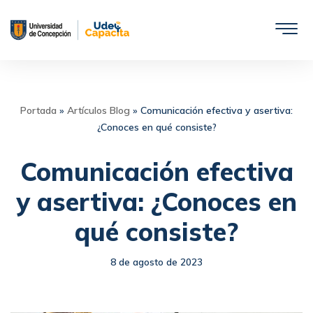
Saltar
al
contenido
Portada
»
Artículos Blog
»
Comunicación efectiva y asertiva:
¿Conoces en qué consiste?
Comunicación efectiva
y asertiva: ¿Conoces en
qué consiste?
8 de agosto de 2023