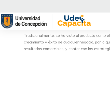
Saltar
al
contenido
Tradicionalmente, se ha visto al producto como el
crecimiento y éxito de cualquier negocio, por lo q
resultados comerciales, y contar con las estrategi