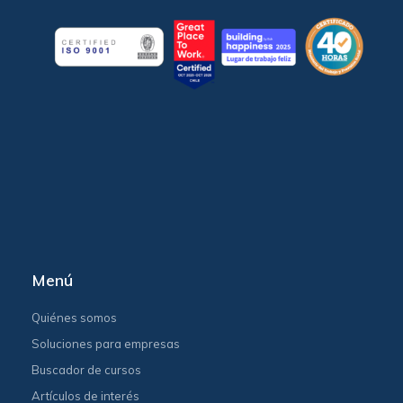
Menú
Quiénes somos
Soluciones para empresas
Buscador de cursos
Artículos de interés