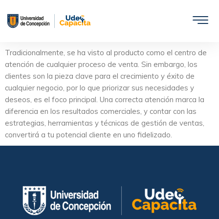
Saltar
al
contenido
Tradicionalmente, se ha visto al producto como el centro de
atención de cualquier proceso de venta. Sin embargo, los
clientes son la pieza clave para el crecimiento y éxito de
cualquier negocio, por lo que priorizar sus necesidades y
deseos, es el foco principal. Una correcta atención marca la
diferencia en los resultados comerciales, y contar con las
estrategias, herramientas y técnicas de gestión de ventas,
convertirá a tu potencial cliente en uno fidelizado.