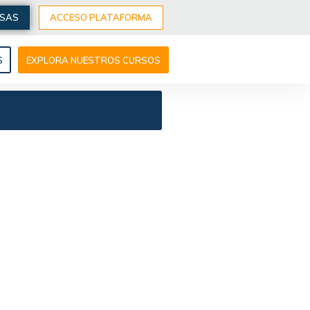
ESAS
ACCESO PLATAFORMA
S
EXPLORA NUESTROS CURSOS