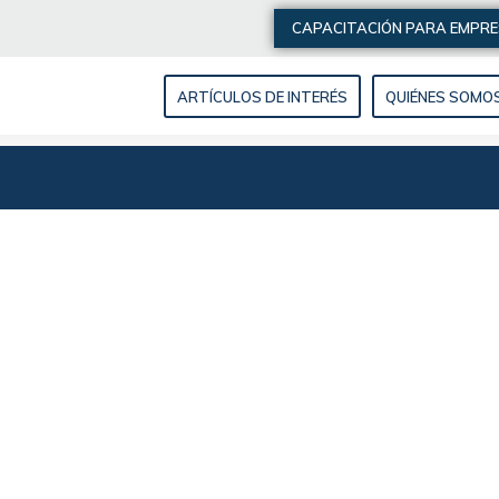
CAPACITACIÓN PARA EMPR
ARTÍCULOS DE INTERÉS
QUIÉNES SOMO