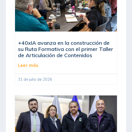
+40xIA avanza en la construcción de
su Ruta Formativa con el primer Taller
de Articulación de Contenidos
Leer más
31 de julio de 2026