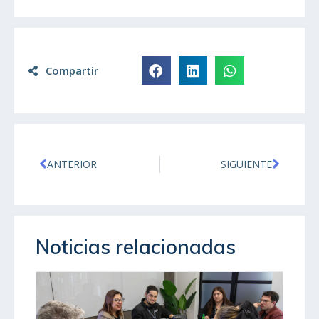
Compartir
ANTERIOR
SIGUIENTE
Noticias relacionadas