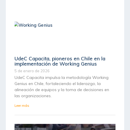
UdeC Capacita, pioneros en Chile en la
implementación de Working Genius
5 de enero de 2026
UdeC Capacita impulsa la metodología Working
Genius en Chile, fortaleciendo el liderazgo, la
alineación de equipos y la toma de decisiones en
las organizaciones.
Leer más