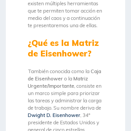
existen múltiples herramientas
que te permiten tomar acción en
medio del caos y a continuación
te presentaremos una de ellas.
¿Qué es la Matriz
de Eisenhower?
También conocida como la
Caja
de Eisenhower
o la
Matriz
Urgente/Importante
, consiste en
un marco simple para priorizar
las tareas y administrar la carga
de trabajo. Su nombre deriva de
Dwight D. Eisenhower
, 34º
presidente de Estados Unidos y
general de cinco estrellas