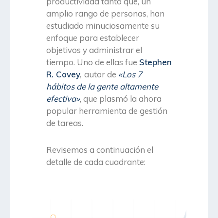
productividad tanto que, un
amplio rango de personas, han
estudiado minuciosamente su
enfoque para establecer
objetivos y administrar el
tiempo. Uno de ellas fue
Stephen
R. Covey
,
autor de
«Los 7
hábitos de la gente altamente
efectiva»
, que plasmó la ahora
popular herramienta de gestión
de tareas.
Revisemos a continuación el
detalle de cada cuadrante: