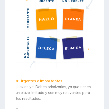
⭐ Urgentes e importantes.
¡Hazlas ya! Debes priorizarlas, ya que tienen
un plazo limitado y son muy relevantes para
tus resultados. ⁠