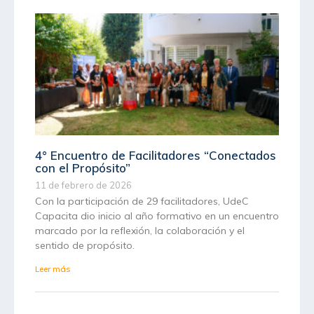
4° Encuentro de Facilitadores “Conectados
con el Propósito”
11 de febrero de 2026
Con la participación de 29 facilitadores, UdeC
Capacita dio inicio al año formativo en un encuentro
marcado por la reflexión, la colaboración y el
sentido de propósito.
Leer más