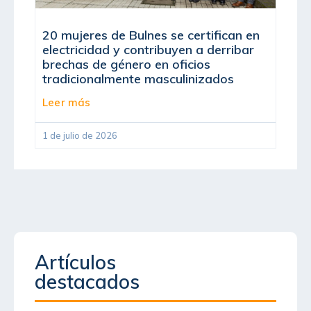
20 mujeres de Bulnes se certifican en
electricidad y contribuyen a derribar
brechas de género en oficios
tradicionalmente masculinizados
Leer más
1 de julio de 2026
Artículos
destacados