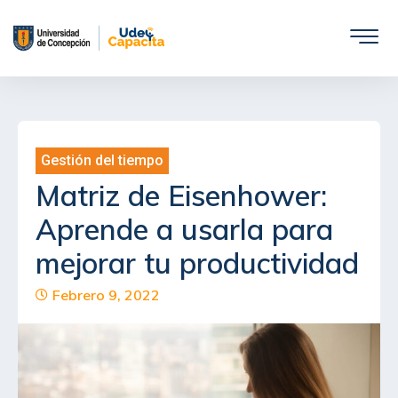
Saltar
al
contenido
Gestión del tiempo
Matriz de Eisenhower:
Aprende a usarla para
mejorar tu productividad
Febrero 9, 2022