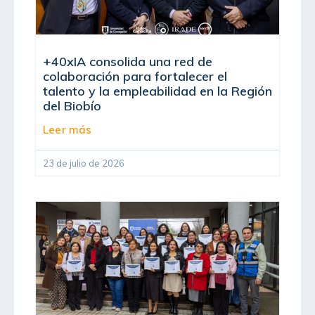
+40xIA consolida una red de
colaboración para fortalecer el
talento y la empleabilidad en la Región
del Biobío
Leer más
23 de julio de 2026