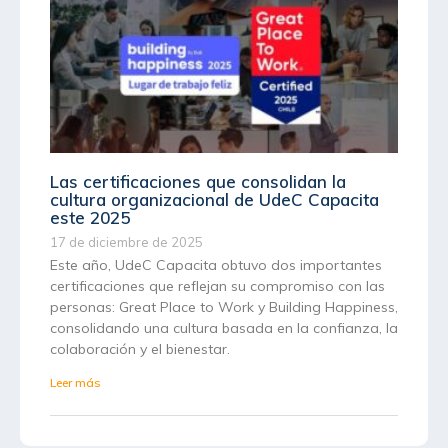
Las certificaciones que consolidan la
cultura organizacional de UdeC Capacita
este 2025
17 de diciembre de 2025
Este año, UdeC Capacita obtuvo dos importantes
certificaciones que reflejan su compromiso con las
personas: Great Place to Work y Building Happiness,
consolidando una cultura basada en la confianza, la
colaboración y el bienestar.
Leer más