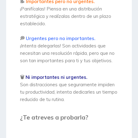
📝
Importantes pero no urgentes.
¡Panifícalas! Piensa en una distribución
estratégica y realízalas dentro de un plazo
establecido.⁠
💭
Urgentes pero no importantes.
¡Intenta delegarlas! Son actividades que
necesitan una resolución rápida, pero que no
son tan importantes para ti y tus objetivos.
🗑️
Ni importantes ni urgentes.
Son distracciones que seguramente impiden
tu productividad, intenta dedicarles un tiempo
reducido de tu rutina.
¿Te atreves a probarla?