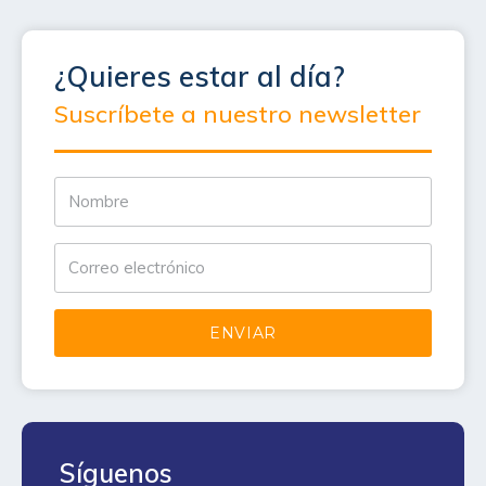
¿Quieres estar al día?
Suscríbete a nuestro newsletter
ENVIAR
Síguenos