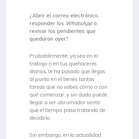
¿Abrir el correo electrónico,
responder los
WhatsApp
o
revisar los pendientes que
quedaron ayer?
Probablemente, ya sea en el
trabajo o en tus quehaceres
diarios, te ha pasado que llegas
al punto en el tienes tantas
tareas que no sabes cómo o con
qué comenzar, y sin duda puede
llegar a ser abrumador sentir
que el tiempo pasa tratando de
decidirlo.
Sin embargo, en la actualidad