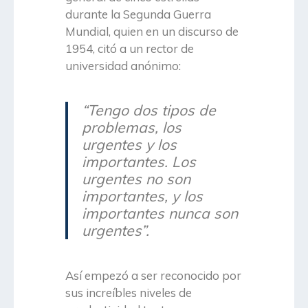
durante la Segunda Guerra
Mundial, quien en un discurso de
1954, citó a un rector de
universidad anónimo:
“Tengo dos tipos de
problemas, los
urgentes y los
importantes. Los
urgentes no son
importantes, y los
importantes nunca son
urgentes”.
Así empezó a ser reconocido por
sus increíbles niveles de