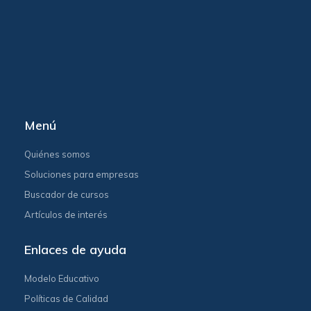
Menú
Quiénes somos
Soluciones para empresas
Buscador de cursos
Artículos de interés
Enlaces de ayuda
Modelo Educativo
Políticas de Calidad